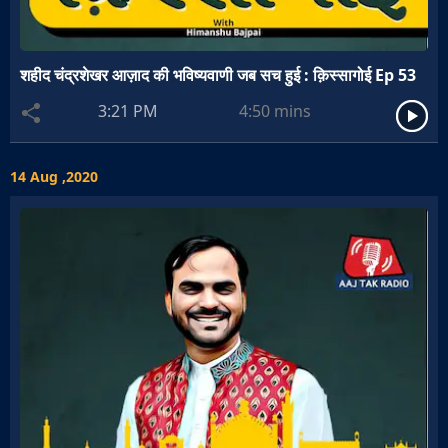
शहीद चंद्रशेखर आज़ाद की भविष्यवाणी जब सच हुई : क़िस्सागोई Ep 53
3:21 PM
4:50
mins
14 Aug ,2020