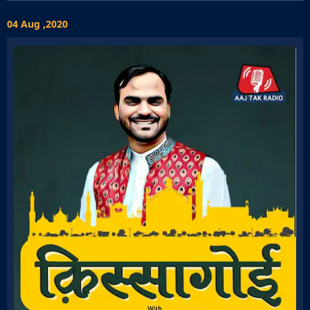
04 Aug ,2020