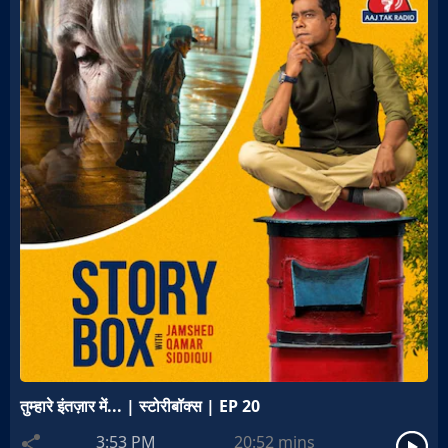
तुम्हारे इंतज़ार में... | स्टोरीबॉक्स | EP 20
3:53 PM
20:52
mins