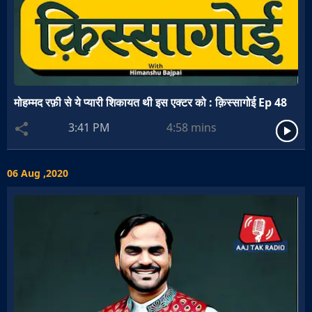
मोहम्मद रफ़ी से ये प्यारी शिकायत थी इस एक्टर को : क़िस्सागोई Ep 48
3:41 PM
4:58
mins
06 Aug ,2020