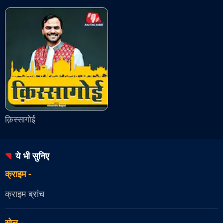
क़िस्सागोई
ये भी सुनिए
क्राइम
-
क्राइम ब्रांच
खेल
-