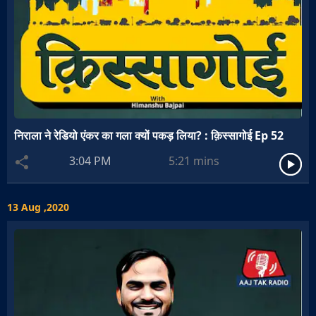
निराला ने रेडियो एंकर का गला क्यों पकड़ लिया? : क़िस्सागोई Ep 52
3:04 PM
5:21
mins
13 Aug ,2020