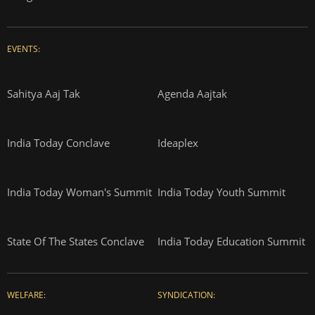
EVENTS:
Sahitya Aaj Tak
Agenda Aajtak
India Today Conclave
Ideaplex
India Today Woman's Summit
India Today Youth Summit
State Of The States Conclave
India Today Education Summit
WELFARE:
SYNDICATION: