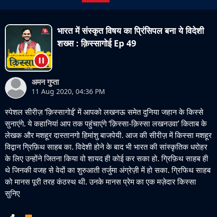
भारत में संस्कृत विषय का प्रिंसिपल बना ये विदेशी
शख्स : क़िस्सागोई Ep 49
अमन गुप्ता
11 Aug 2020, 04:36 PM
स्पेशल सीरीज़ ‘क़िस्सागोई’ में आपको लखनऊ समेत दुनिया जहान के किस्से
सुनाएंगे. ये कहानियां आप तक पहुंचाएंगे ‘क़िस्सा-क़िस्सा लखनउवा’ किताब के
लेखक और मशहूर दास्तानगो हिमांशु बाजपेयी. आज की सीरीज़ में किस्सा मशहूर
विद्वान ग्रिफ़िथ साहब का. विदेशी होने के बाद भी भारत की सांस्कृतिक धरोहर
के लिए उन्होंने जितना किया वो शायद ही कोई कर सका हो. ग्रिफ़िथ साहब ही
थे जिनकी वजह से वेदों का शुरुआती तर्जुमा अंग्रेज़ी में हो सका. ग्रिफिथ साहब
को मानस पूरी तरह कंठस्थ थी. उनके मानस प्रेम का एक मज़ेदार किस्सा
सुनिए