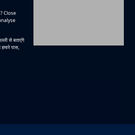
? Close
analyse
्ली से बताएंगे
 हमारे पास,