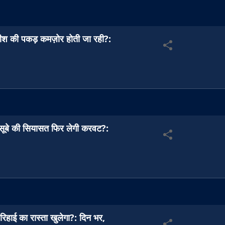
ीश की पकड़ कमज़ोर होती जा रही?:
 सूबे की सियासत फिर लेगी करवट?:
रिहाई का रास्ता खुलेगा?: दिन भर,