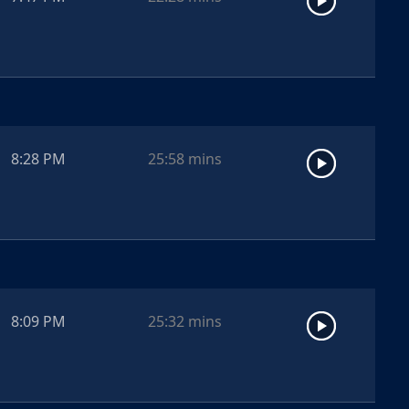
8:28 PM
25:58
mins
8:09 PM
25:32
mins