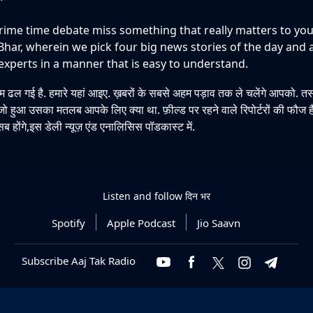
rime time debate miss something that really matters to you
Bhar, wherein we pick four big news stories of the day and 
experts in a manner that is easy to understand.
म ढल गई है. हमारे यहां आइए. ख़बरों के सबसे अहम पड़ाव तक ले चलेंगे आपको. तसल
 जो हुआ उसका मतलब आपके लिए क्या था. फ़ील्ड पर रहने वाले रिपोर्टरों की फौज है
 सब होंगे,इस डेली न्यूज़ एंड एनालिसिस पॉडकास्ट में.
Listen and follow
दिन भर
Spotify
Apple Podcast
Jio Saavn
Subscribe Aaj Tak Radio