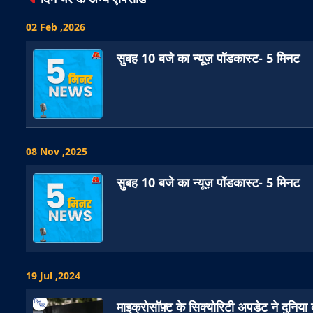
02 Feb ,2026
सुबह 10 बजे का न्यूज़ पॉडकास्ट- 5 मिनट
08 Nov ,2025
सुबह 10 बजे का न्यूज़ पॉडकास्ट- 5 मिनट
19 Jul ,2024
माइक्रोसॉफ़्ट के सिक्योरिटी अपडेट ने दुनिया