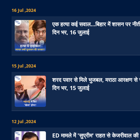
16 Jul ,2024
एक हत्या कई सवाल…बिहार में शासन पर नीत
दिन भर, 16 जुलाई
15 Jul ,2024
शरद पवार से मिले भुजबल, मराठा आरक्षण से
दिन भर, 15 जुलाई
12 Jul ,2024
ED मामले में 'सुप्रीम' राहत से केजरीवाल की 