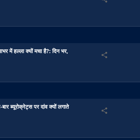
ाभर में हल्ला क्यों मचा है?: दिन भर,
ब्यूरोक्रेट्स पर दांव क्यों लगाते