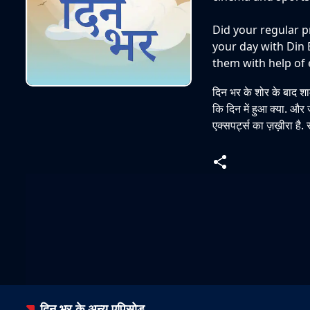
Did your regular p
your day with Din 
them with help of 
दिन भर के शोर के बाद शा
कि दिन में हुआ क्या. और
एक्सपर्ट्स का ज़ख़ीरा है.
दिन भर
के अन्य एपिसोड