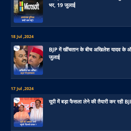
भर, 19 जुलाई
18 Jul ,2024
BJP में खींचतान के बीच अखिलेश यादव के ऑ
जुलाई
17 Jul ,2024
यूपी में बड़ा फैसला लेने की तैयारी कर रही 