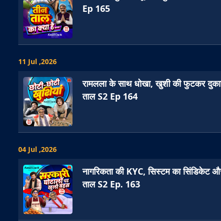
Ep 165
11 Jul ,2026
रामलला के साथ धोखा, खुशी की फुटकर दुका
ताल S2 Ep 164
04 Jul ,2026
नागरिकता की KYC, सिस्टम का सिंडिकेट और
ताल S2 Ep. 163