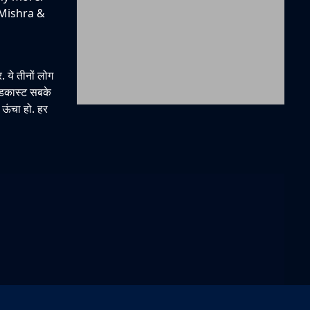
 Mishra &
ये तीनों लोग
पॉडकास्ट सबके
 ऊंचा हो. हर