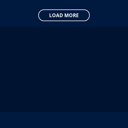
LOAD MORE