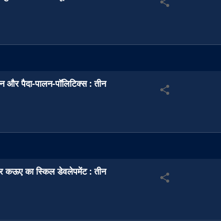
न और पैदा-पालन-पॉलिटिक्स : तीन
 कऊए का स्किल डेवलेपमेंट : तीन