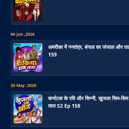
06 Jun ,2026
अमरीका में गनतंत्र, बंगाल का जंजाल और 
159
30 May ,2026
कर्नाटक के रवि और सिन्नी, खुजला सिम-सिम 
ताल S2 Ep 158