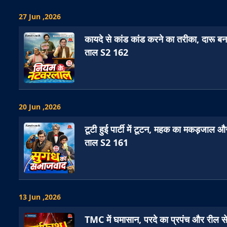
27 Jun ,2026
कायदे से कांड कांड करने का तरीका, दारू ब
ताल S2 162
20 Jun ,2026
टूटी हुई पार्टी में टूटन, महक का मकड़जाल और
ताल S2 161
13 Jun ,2026
TMC में घमासान, परदे का प्रपंच और रील 