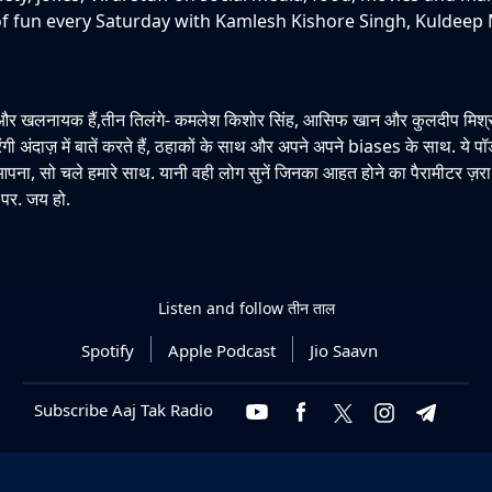
of fun every Saturday with Kamlesh Kishore Singh, Kuldeep
र खलनायक हैं,तीन तिलंगे- कमलेश किशोर सिंह, आसिफ खान और कुलदीप मिश्र. 
ंगी अंदाज़ में बातें करते हैं, ठहाकों के साथ और अपने अपने biases के साथ. ये 
े आपना, सो चले हमारे साथ. यानी वही लोग सुनें जिनका आहत होने का पैरामीटर ज़रा
पर. जय हो.
Listen and follow
तीन ताल
Spotify
Apple Podcast
Jio Saavn
Subscribe Aaj Tak Radio