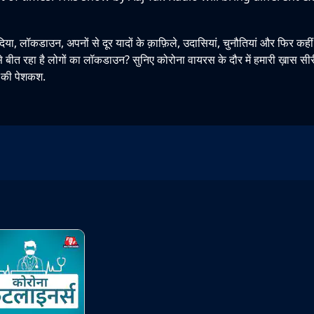
िया, लॉकडाउन, अपनों से दूर यादों के क़ाफ़िले, उदासियां, चुनौतियां और फिर कहीं
 बीत रहा है लोगों का लॉकडाउन? सुनिए कोरोना वायरस के दौर में हमारी ख़ास सीरी
 की पेशकश.