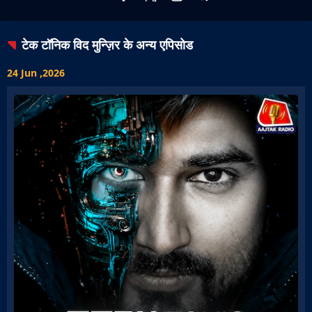
टेक टॉनिक विद मुन्ज़िर
के अन्य एपिसोड
24 Jun ,2026