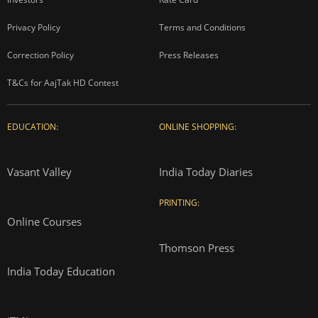
Privacy Policy
Terms and Conditions
Correction Policy
Press Releases
T&Cs for AajTak HD Contest
EDUCATION:
ONLINE SHOPPING:
Vasant Valley
India Today Diaries
PRINTING:
Online Courses
Thomson Press
India Today Education