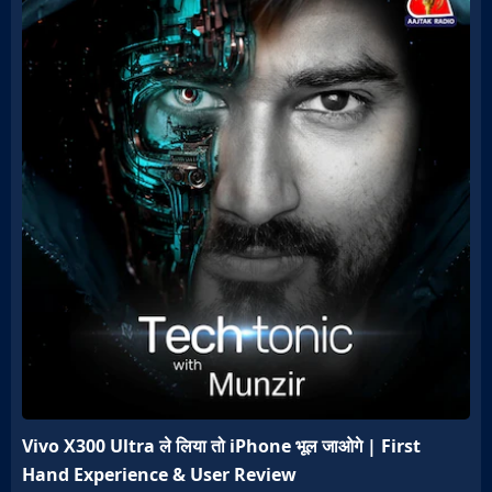
Vivo X300 Ultra ले लिया तो iPhone भूल जाओगे | First
Hand Experience & User Review