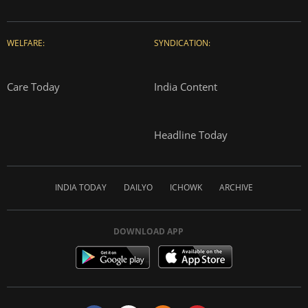
WELFARE:
SYNDICATION:
Care Today
India Content
Headline Today
INDIA TODAY
DAILYO
ICHOWK
ARCHIVE
DOWNLOAD APP