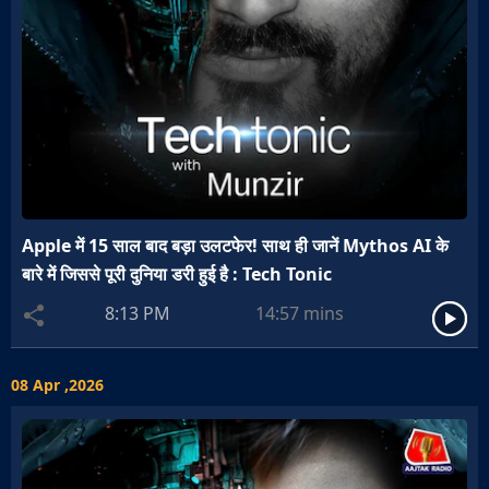
Apple में 15 साल बाद बड़ा उलटफेर! साथ ही जानें Mythos AI के
बारे में जिससे पूरी दुनिया डरी हुई है : Tech Tonic
8:13 PM
14:57
mins
08 Apr ,2026