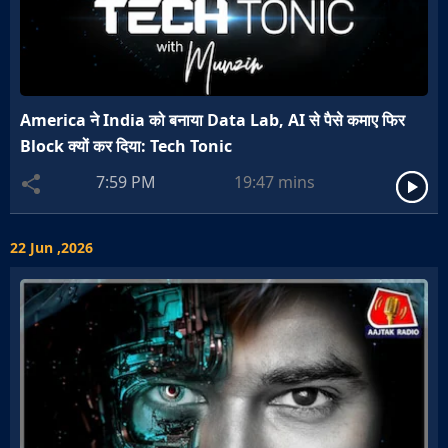
America ने India को बनाया Data Lab, AI से पैसे कमाए फिर
Block क्यों कर दिया: Tech Tonic
7:59 PM
19:47
mins
22 Jun ,2026