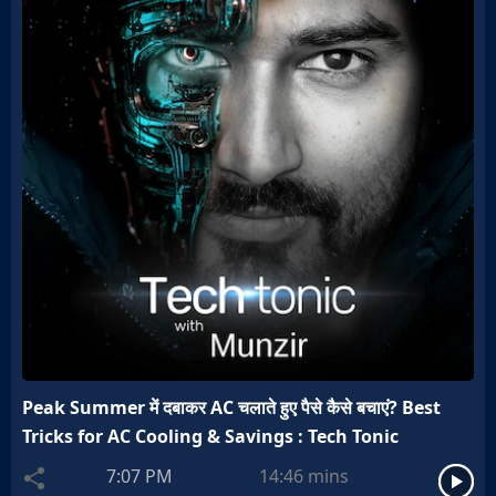
Peak Summer में दबाकर AC चलाते हुए पैसे कैसे बचाएं? Best
Tricks for AC Cooling & Savings : Tech Tonic
7:07 PM
14:46
mins