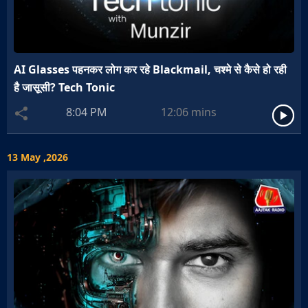
AI Glasses पहनकर लोग कर रहे Blackmail, चश्मे से कैसे हो रही
है जासूसी? Tech Tonic
8:04 PM
12:06
mins
13 May ,2026