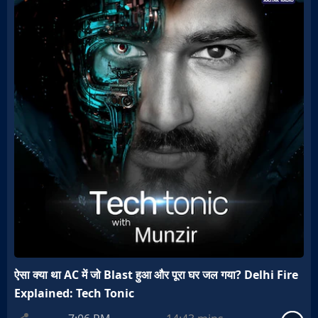
ऐसा क्या था AC में जो Blast हुआ और पूरा घर जल गया? Delhi Fire
Explained: Tech Tonic