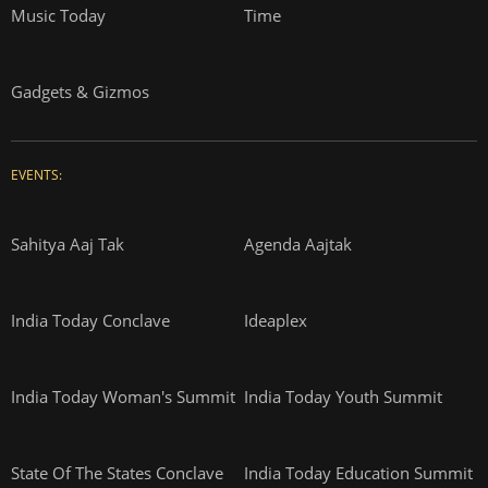
Music Today
Time
Gadgets & Gizmos
EVENTS:
Sahitya Aaj Tak
Agenda Aajtak
India Today Conclave
Ideaplex
India Today Woman's Summit
India Today Youth Summit
State Of The States Conclave
India Today Education Summit