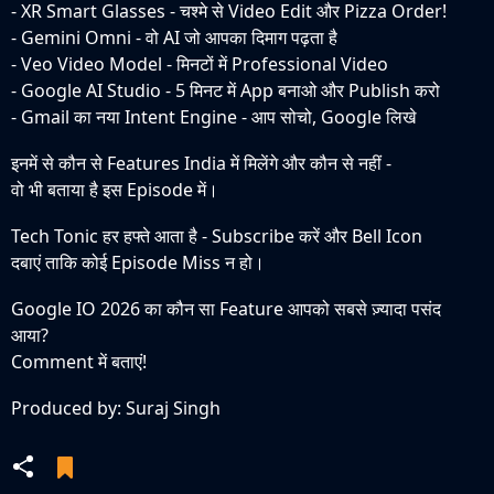
- XR Smart Glasses - चश्मे से Video Edit और Pizza Order!
- Gemini Omni - वो AI जो आपका दिमाग पढ़ता है
- Veo Video Model - मिनटों में Professional Video
- Google AI Studio - 5 मिनट में App बनाओ और Publish करो
- Gmail का नया Intent Engine - आप सोचो, Google लिखे
इनमें से कौन से Features India में मिलेंगे और कौन से नहीं -
वो भी बताया है इस Episode में।
Tech Tonic हर हफ्ते आता है - Subscribe करें और Bell Icon
दबाएं ताकि कोई Episode Miss न हो।
Google IO 2026 का कौन सा Feature आपको सबसे ज़्यादा पसंद
आया?
Comment में बताएं!
Produced by: Suraj Singh