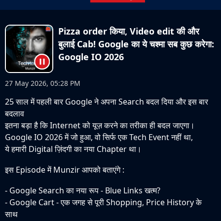
Pizza order किया, Video edit की और
बुलाई Cab! Google का ये चश्मा सब कुछ करेगा:
Google IO 2026
27 May 2026, 05:28 PM
25 साल में पहली बार Google ने अपना Search बदल दिया और इस बार
बदलाव
इतना बड़ा है कि Internet को यूज़ करने का तरीका ही बदल जाएगा।
Google IO 2026 में जो हुआ, वो सिर्फ एक Tech Event नहीं था,
ये हमारी Digital ज़िंदगी का नया Chapter था।
इस Episode में Munzir आपको बताएंगे :
- Google Search का नया रूप - Blue Links खत्म?
- Google Cart - एक जगह से पूरी Shopping, Price History के
साथ