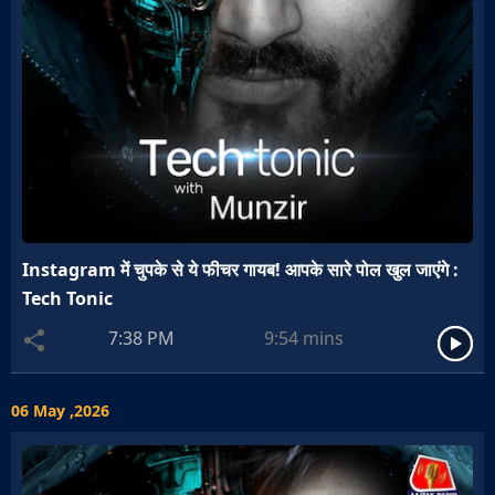
Instagram में चुपके से ये फीचर गायब! आपके सारे पोल खुल जाएंगे :
Tech Tonic
7:38 PM
9:54
mins
06 May ,2026