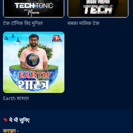
टेक टॉनिक विद मुन्ज़िर
सबका मालिक टेक
Earth शास्त्र
ये भी सुनिए
क्राइम
-