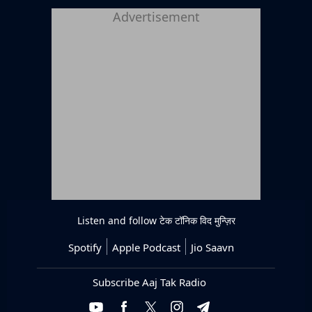
Advertisement
Listen and follow
टेक टॉनिक विद मुन्ज़िर
Spotify
Apple Podcast
Jio Saavn
Subscribe Aaj Tak Radio