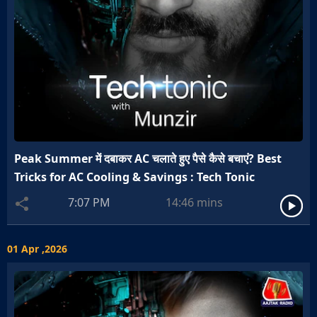
Peak Summer में दबाकर AC चलाते हुए पैसे कैसे बचाएं? Best
Tricks for AC Cooling & Savings : Tech Tonic
7:07 PM
14:46
mins
01 Apr ,2026