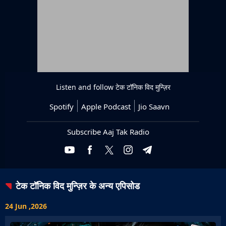
Listen and follow
टेक टॉनिक विद मुन्ज़िर
Spotify
Apple Podcast
Jio Saavn
Subscribe Aaj Tak Radio
टेक टॉनिक विद मुन्ज़िर
के अन्य एपिसोड
24 Jun ,2026