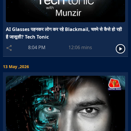
AI Glasses पहनकर लोग कर रहे Blackmail, चश्मे से कैसे हो रही
है जासूसी? Tech Tonic
8:04 PM
12:06
mins
13 May ,2026