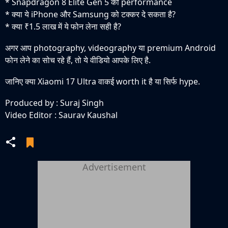
* Snapdragon 8 Elite Gen 5 की performance
* क्या ये iPhone और Samsung को टक्कर दे सकता है?
* क्या ₹1.5 लाख में ये फोन लेना सही है?
अगर आप photography, videography या premium Android
फोन लेने का सोच रहे हैं, तो ये वीडियो आपके लिए है.
जानिए क्या Xiaomi 17 Ultra वाकई worth it है या सिर्फ hype.
Produced by : Suraj Singh
Video Editor : Saurav Kaushal
Advertisement