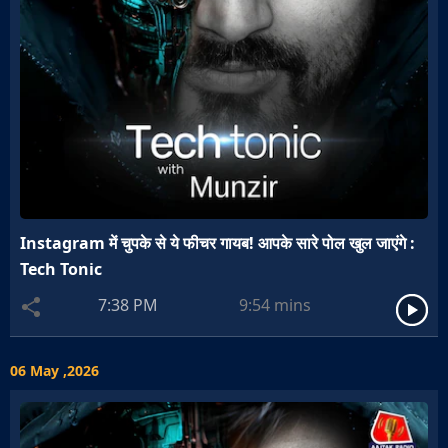
Instagram में चुपके से ये फीचर गायब! आपके सारे पोल खुल जाएंगे :
Tech Tonic
7:38 PM
9:54
mins
06 May ,2026