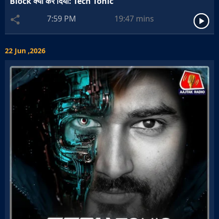
Block क्यों कर दिया: Tech Tonic
7:59 PM
19:47
mins
22 Jun ,2026