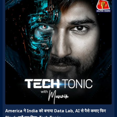
America ने India को बनाया Data Lab, AI से पैसे कमाए फिर