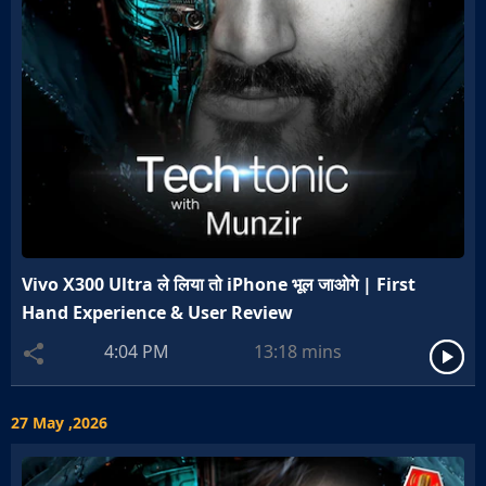
Vivo X300 Ultra ले लिया तो iPhone भूल जाओगे | First
Hand Experience & User Review
4:04 PM
13:18
mins
27 May ,2026