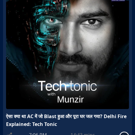
ऐसा क्या था AC में जो Blast हुआ और पूरा घर जल गया? Delhi Fire
Explained: Tech Tonic