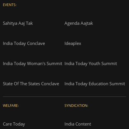
EVENTS:
Sahitya Aaj Tak
Agenda Aajtak
India Today Conclave
Ideaplex
India Today Woman's Summit
India Today Youth Summit
State Of The States Conclave
India Today Education Summit
WELFARE:
SYNDICATION:
Care Today
India Content