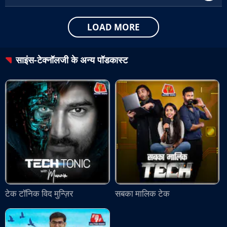
LOAD MORE
साइंस-टेक्नॉलजी
के अन्य पॉडकास्ट
टेक टॉनिक विद मुन्ज़िर
सबका मालिक टेक