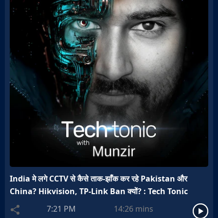
India मे लगे CCTV से कैसे ताक-झाँक कर रहे Pakistan और
China? Hikvision, TP-Link Ban क्यों? : Tech Tonic
7:21 PM
14:26
mins