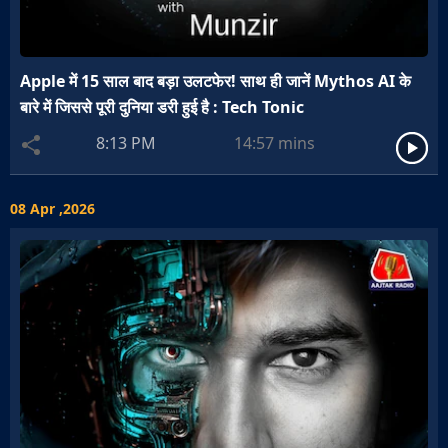
Apple में 15 साल बाद बड़ा उलटफेर! साथ ही जानें Mythos AI के
बारे में जिससे पूरी दुनिया डरी हुई है : Tech Tonic
8:13 PM
14:57
mins
08 Apr ,2026