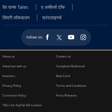
देव दानव Tales
द अचीवर्स टॉक
ज़िंदगी लॉकडाउन
फ्रंटलाइनर्स
Follow Us:
About us
Contact us
Advertise with us
Complaint Redressal
Investors
Rate Card
Privacy Policy
Terms and Conditions
Correction Policy
Press Releases
T&Cs for AajTak HD Contest