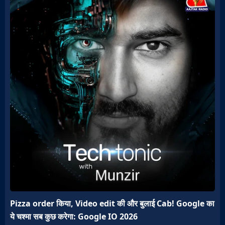
Pizza order किया, Video edit की और बुलाई Cab! Google का
ये चश्मा सब कुछ करेगा: Google IO 2026