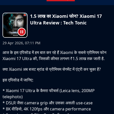
1.5 लाख का Xiaomi फोन? Xiaomi 17
Ultra Review : Tech Tonic
29 Apr 2026, 07:11 PM
आज के इस एपिसोड में हम बात कर रहे हैं Xiaomi के सबसे प्रीमियम फोन
Xiaomi 17 Ultra की, जिसकी कीमत लगभग ₹1.5 लाख तक जाती है.
क्या Xiaomi अब बजट ब्रांड से प्रीमियम सेगमेंट में एंट्री कर चुका है?
इस एपिसोड में जानिए:
* Xiaomi 17 Ultra के कैमरा फीचर्स (Leica lens, 200MP
telephoto)
* DSLR जैसा camera grip और उसका असली use-case
* 8K वीडियो, 4K 120fps और camera performance