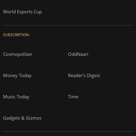
World Esports Cup
SUBSCRIPTION:
Cosmopolitan
OddNaari
Money Today
Reader's Digest
Music Today
Time
Gadgets & Gizmos