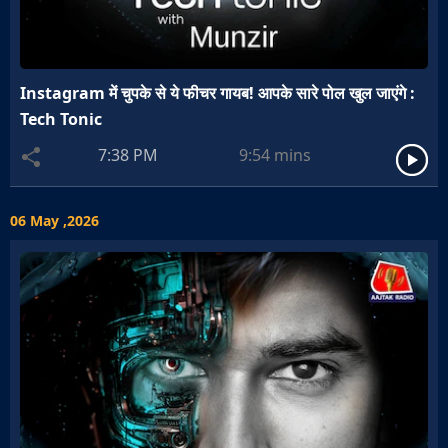
Instagram में चुपके से ये फीचर गायब! आपके सारे पोल खुल जाएंगे :
Tech Tonic
7:38 PM
9:54
mins
06 May ,2026