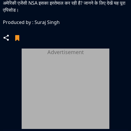
अमेरिकी एजेंसी NSA इसका इस्तेमाल कर रही है? जानने के लिए देखें यह पूरा
एपिसोड।
Produced by : Suraj Singh
Advertisement