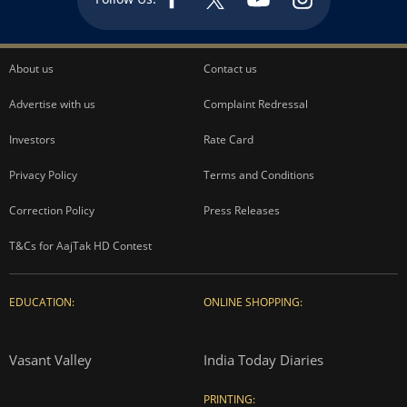
About us
Contact us
Advertise with us
Complaint Redressal
Investors
Rate Card
Privacy Policy
Terms and Conditions
Correction Policy
Press Releases
T&Cs for AajTak HD Contest
EDUCATION:
ONLINE SHOPPING:
Vasant Valley
India Today Diaries
PRINTING: