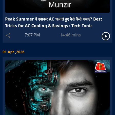
Peak Summer में दबाकर AC चलाते हुए पैसे कैसे बचाएं? Best
Tricks for AC Cooling & Savings : Tech Tonic
7:07 PM
14:46
mins
01 Apr ,2026