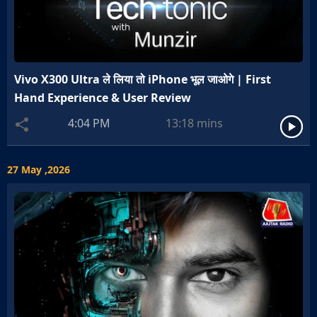
Vivo X300 Ultra ले लिया तो iPhone भूल जाओगे | First
Hand Experience & User Review
4:04 PM
13:18
mins
27 May ,2026