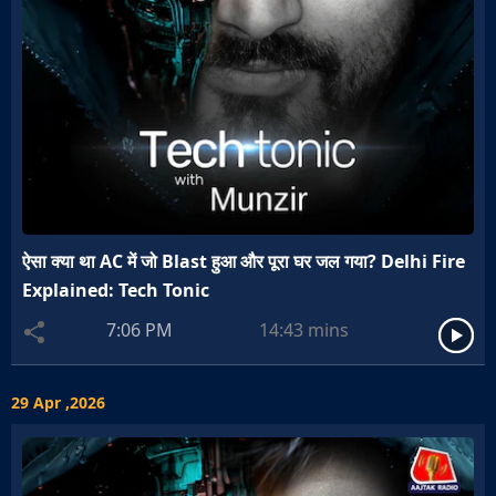
ऐसा क्या था AC में जो Blast हुआ और पूरा घर जल गया? Delhi Fire
Explained: Tech Tonic
7:06 PM
14:43
mins
29 Apr ,2026