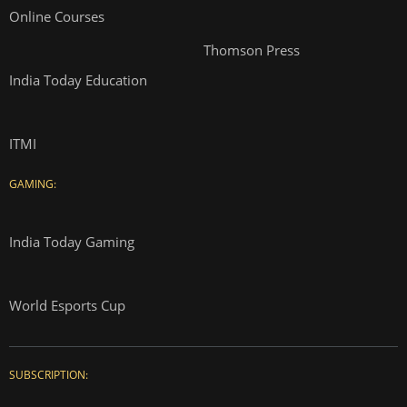
Online Courses
Thomson Press
India Today Education
ITMI
GAMING:
India Today Gaming
World Esports Cup
SUBSCRIPTION: