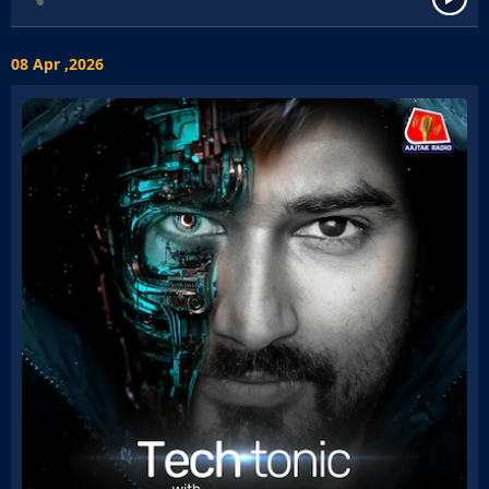
08 Apr ,2026