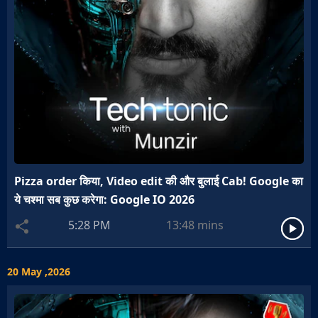
Pizza order किया, Video edit की और बुलाई Cab! Google का
ये चश्मा सब कुछ करेगा: Google IO 2026
5:28 PM
13:48
mins
20 May ,2026