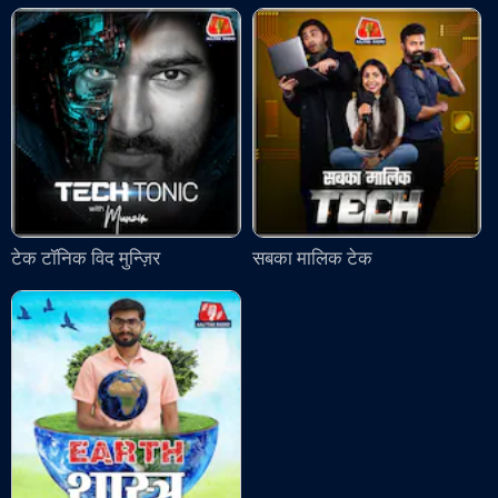
टेक टॉनिक विद मुन्ज़िर
सबका मालिक टेक