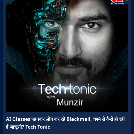
AI Glasses पहनकर लोग कर रहे Blackmail, चश्मे से कैसे हो रही
है जासूसी? Tech Tonic