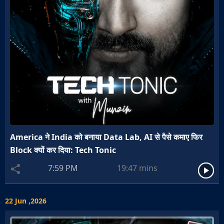
America ने India को बनाया Data Lab, AI से पैसे कमाए फिर
Block क्यों कर दिया: Tech Tonic
7:59 PM
19:47
mins
22 Jun ,2026