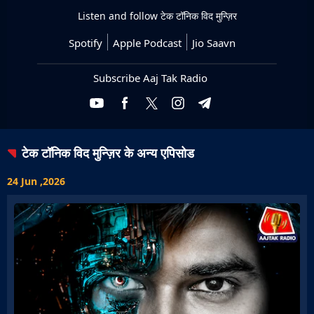
Listen and follow
टेक टॉनिक विद मुन्ज़िर
Spotify
Apple Podcast
Jio Saavn
Subscribe Aaj Tak Radio
टेक टॉनिक विद मुन्ज़िर
के अन्य एपिसोड
24 Jun ,2026