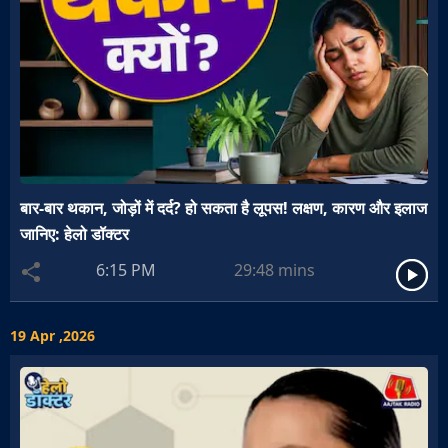
बार-बार थकान, जोड़ों में दर्द? हो सकता है लूपस! लक्षण, कारण और इलाज
जानिए: हेलो डॉक्टर
6:15 PM
29:48
mins
19 Apr ,2026