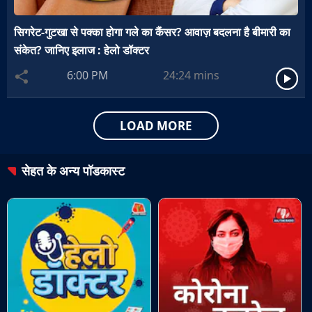
सिगरेट-गुटखा से पक्का होगा गले का कैंसर? आवाज़ बदलना है बीमारी का
संकेत? जानिए इलाज : हेलो डॉक्टर
6:00 PM
24:24
mins
LOAD MORE
सेहत
के अन्य पॉडकास्ट