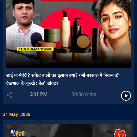
डाई या मेहंदी? सफेद बालों का इलाज क्या? गर्मी-बरसात में स्किन की
देखभाल के नुस्खे : हेलो डॉक्टर
6:01 PM
39:08
mins
31 May ,2026