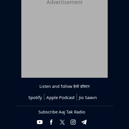
Advertisement
Listen and follow
हेलो डॉक्टर
Spotify
Apple Podcast
Jio Saavn
Subscribe Aaj Tak Radio