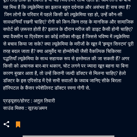
यह मिथ है कि ल्यूकेमिया का इलाज बहुत दर्दनाक और असंभव है! सच क्या है?
जिन लोगों के परिवार में पहले किसी को ल्यूकेमिया रहा हो, उन्हें कौन-सी
सावधानियाँ रखनी चाहिए? रोगी को किन-किन तरह के मानसिक और सामाजिक
सपोर्ट की ज़रूरत होती है? इलाज के दौरान मरीज की डाइट कैसी होनी चाहिए?
क्या वैक्सीन या प्रिवेंशन का कोई तरीका मौजूद है जिससे भविष्य में ल्यूकेमिया
से बचाव किया जा सके? क्या ल्यूकेमिया के मरीजों के खून में ‘इम्यून सिस्टम’ पूरी
तरह बदल जाता है? क्या आयुर्वेद या होम्योपैथी जैसी वैकल्पिक चिकित्सा
पद्धतियाँ ल्यूकेमिया के साथ सहायक रूप से इस्तेमाल की जा सकती हैं? अगर
किसी को अचानक बार-बार थकान, चोट लगने पर ज्यादा खून बहना या बिना
कारण बुखार आता है, तो उन्हें कितनी जल्दी डॉक्टर से मिलना चाहिए? हेलो
डॉक्टर के इस एपिसोड में ऐसे सभी सवालों के जवाब जानिए सीके बिरला
हॉस्पिटल के कैंसर स्पेशेलिस्ट डॉक्टर रमना गोगी से.
प्रड्यूसर/होस्ट : अतुल तिवारी
साउंड मिक्स : सूरज/अमन