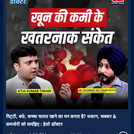
मिट्टी, बर्फ, कच्चा चावल खाने का मन करता है? थकान, चक्कर &
कमजोरी को समझिए : हेलो डॉक्टर