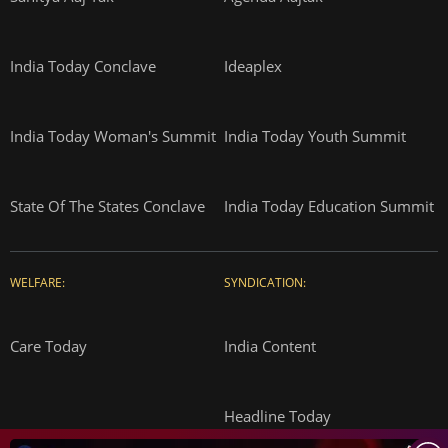
India Today Conclave
Ideaplex
India Today Woman's Summit
India Today Youth Summit
State Of The States Conclave
India Today Education Summit
WELFARE:
SYNDICATION:
Care Today
India Content
Headline Today