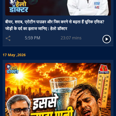
बीयर, शराब, प्रोटीन पाउडर और जिम करने से बढ़ता हैं यूरिक एसिड?
जोड़ों के दर्द का इलाज जानिए : हेलो डॉक्टर
5:59 PM
23:07
mins
17 May ,2026