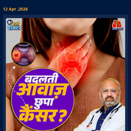
12 Apr ,2026