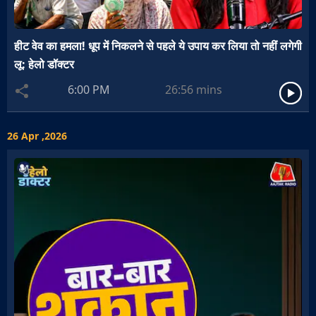
हीट वेव का हमला! धूप में निकलने से पहले ये उपाय कर लिया तो नहीं लगेगी
लू: हेलो डॉक्टर
6:00 PM
26:56
mins
26 Apr ,2026