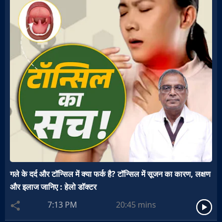
गले के दर्द और टॉन्सिल में क्या फर्क है? टॉन्सिल में सूजन का कारण, लक्षण
और इलाज जानिए : हेलो डॉक्टर
7:13 PM
20:45
mins