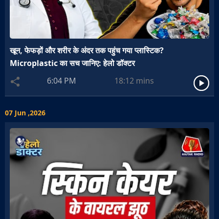
खून, फेफड़ों और शरीर के अंदर तक पहुंच गया प्लास्टिक?
Microplastic का सच जानिए: हेलो डॉक्टर
6:04 PM
18:12
mins
07 Jun ,2026