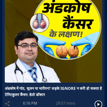
अंडकोष में गांठ, सूजन या भारीपन? लड़के IGNORE न करें! हो सकता है
टेस्टिकुलर कैंसर: हेलो डॉक्टर
6:16 PM
29:57
mins