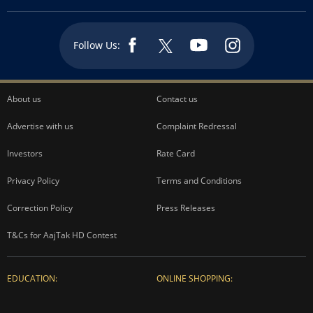
Follow Us:
About us
Contact us
Advertise with us
Complaint Redressal
Investors
Rate Card
Privacy Policy
Terms and Conditions
Correction Policy
Press Releases
T&Cs for AajTak HD Contest
EDUCATION:
ONLINE SHOPPING: