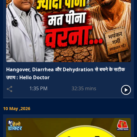
Hangover, Diarrhea और Dehydration से बचने के सटीक
उपाय : Hello Doctor
1:35 PM
32:35
mins
10 May ,2026