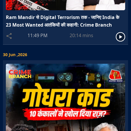
Ram Mandir से Digital Terrorism तक - जानिए India के
23 Most Wanted आतंकियों की कहानी: Crime Branch
11:49 PM
20:14
mins
30 Jun ,2026