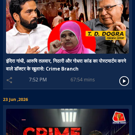
इंदिरा गांधी, आरुषि तलवार, निठारी और गोधरा कांड का पोस्टमार्टम करने
वाले डॉक्टर के खुलासे: Crime Branch
7:52 PM
67:54
mins
23 Jun ,2026