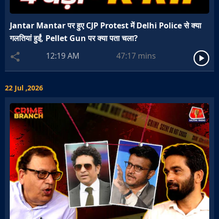
Jantar Mantar पर हुए CJP Protest में Delhi Police से क्या
गलतियां हुईं, Pellet Gun पर क्या पता चला?
12:19 AM
47:17
mins
22 Jul ,2026