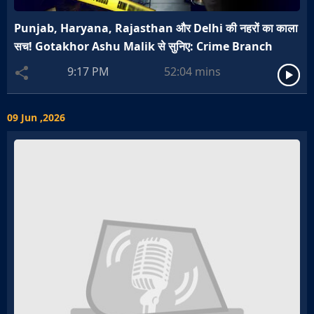
Punjab, Haryana, Rajasthan और Delhi की नहरों का काला
सच! Gotakhor Ashu Malik से सुनिए: Crime Branch
9:17 PM
52:04
mins
09 Jun ,2026