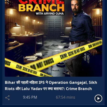
Bihar की पहली महिला IPS ने Operation Gangajal, Sikh
Riots और Lalu Yadav पर क्या बताया?: Crime Branch
9:45 PM
67:54
mins