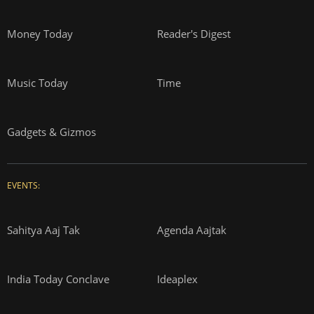
Money Today
Reader's Digest
Music Today
Time
Gadgets & Gizmos
EVENTS:
Sahitya Aaj Tak
Agenda Aajtak
India Today Conclave
Ideaplex