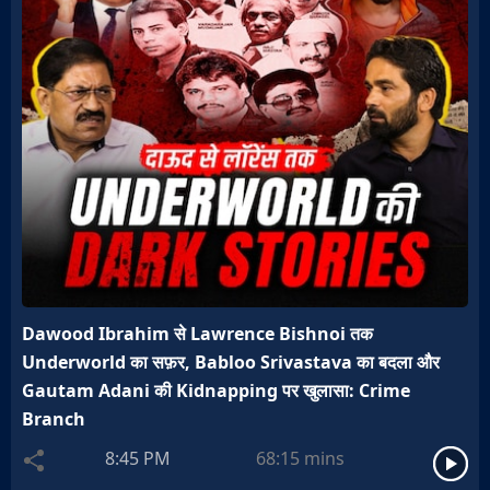
Dawood Ibrahim से Lawrence Bishnoi तक
Underworld का सफ़र, Babloo Srivastava का बदला और
Gautam Adani की Kidnapping पर खुलासा: Crime
Branch
8:45 PM
68:15
mins