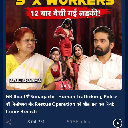
GB Road से Sonagachi - Human Trafficking, Police
की मिलीभगत और Rescue Operation की खौफ़नाक कहानियां:
Crime Branch
8:04 PM
59:56
mins