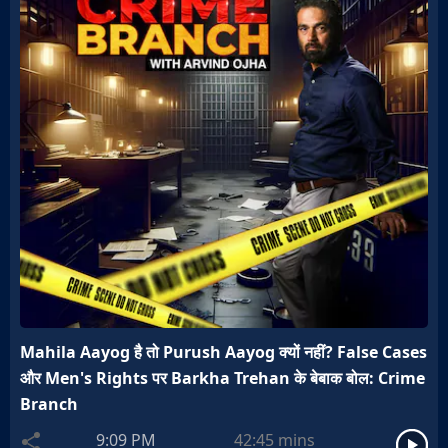
Mahila Aayog है तो Purush Aayog क्यों नहीं? False Cases
और Men's Rights पर Barkha Trehan के बेबाक बोल: Crime
Branch
9:09 PM
42:45
mins