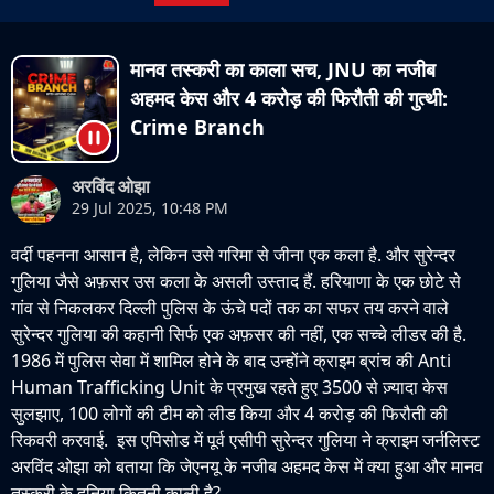
मानव तस्करी का काला सच, JNU का नजीब
अहमद केस और 4 करोड़ की फिरौती की गुत्थी:
Crime Branch
अरविंद ओझा
29 Jul 2025, 10:48 PM
वर्दी पहनना आसान है, लेकिन उसे गरिमा से जीना एक कला है. और सुरेन्दर
गुलिया जैसे अफ़सर उस कला के असली उस्ताद हैं. हरियाणा के एक छोटे से
गांव से निकलकर दिल्ली पुलिस के ऊंचे पदों तक का सफर तय करने वाले
सुरेन्दर गुलिया की कहानी सिर्फ एक अफ़सर की नहीं, एक सच्चे लीडर की है.
1986 में पुलिस सेवा में शामिल होने के बाद उन्होंने क्राइम ब्रांच की Anti
Human Trafficking Unit के प्रमुख रहते हुए 3500 से ज़्यादा केस
सुलझाए, 100 लोगों की टीम को लीड किया और 4 करोड़ की फिरौती की
रिकवरी करवाई. इस एपिसोड में पूर्व एसीपी सुरेन्दर गुलिया ने क्राइम जर्नलिस्ट
अरविंद ओझा को बताया कि जेएनयू के नजीब अहमद केस में क्या हुआ और मानव
तस्करी के दुनिया कितनी काली है?