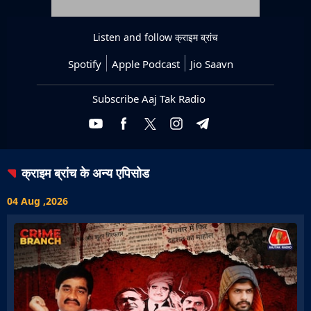
Listen and follow
क्राइम ब्रांच
Spotify
Apple Podcast
Jio Saavn
Subscribe Aaj Tak Radio
क्राइम ब्रांच
के अन्य एपिसोड
04 Aug ,2026