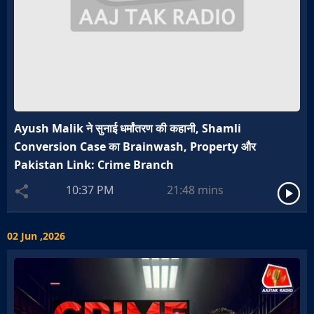
Ayush Malik ने सुनाई धर्मांतरण की कहानी, Shamli
Conversion Case का Brainwash, Property और
Pakistan Link: Crime Branch
10:37 PM
21:48
mins
02 Jun ,2026