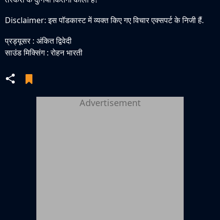
Disclaimer: इस पॉडकास्ट में व्यक्त किए गए विचार एक्सपर्ट के निजी हैं.
प्रड्यूसर : अंकित द्विवेदी
साउंड मिक्सिंग : रोहन भारती
Advertisement