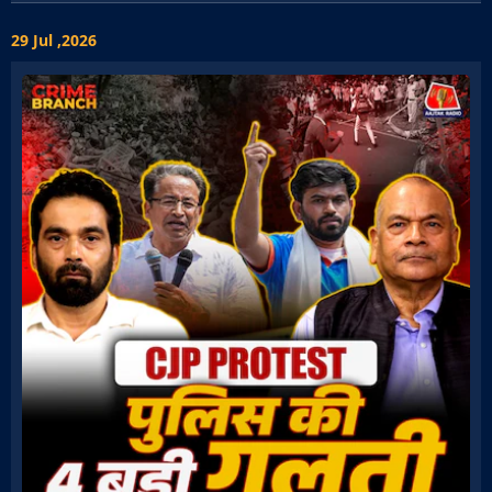
29 Jul ,2026