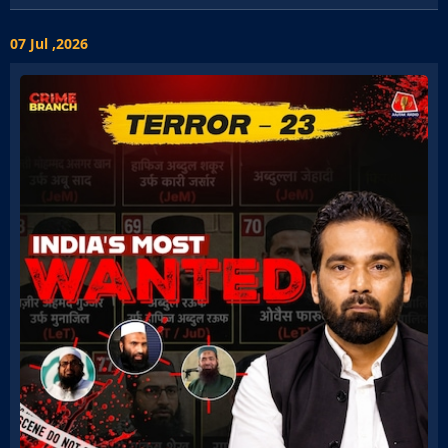
07 Jul ,2026