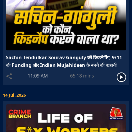
Sachin Tendulkar-Sourav Ganguly की किडनैपिंग, 9/11
की Funding और Indian Mujahideen के बनने की कहानी
11:09 AM
65:18
mins
14 Jul ,2026