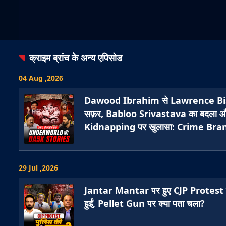
क्राइम ब्रांच
के अन्य एपिसोड
04 Aug ,2026
Dawood Ibrahim से Lawrence Bi
सफ़र, Babloo Srivastava का बदला
Kidnapping पर खुलासा: Crime Bra
29 Jul ,2026
Jantar Mantar पर हुए CJP Protest में
हुईं, Pellet Gun पर क्या पता चला?