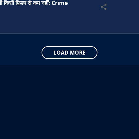
ानी किसी फ़िल्म से कम नहीं: Crime
LOAD MORE