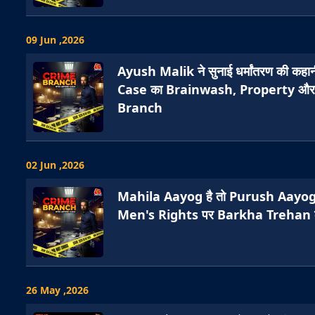
09 Jun ,2026
Ayush Malik ने सुनाई धर्मांतरण की क
Case का Brainwash, Property और
Branch
02 Jun ,2026
Mahila Aayog है तो Purush Aayog क
Men's Rights पर Barkha Trehan क
26 May ,2026