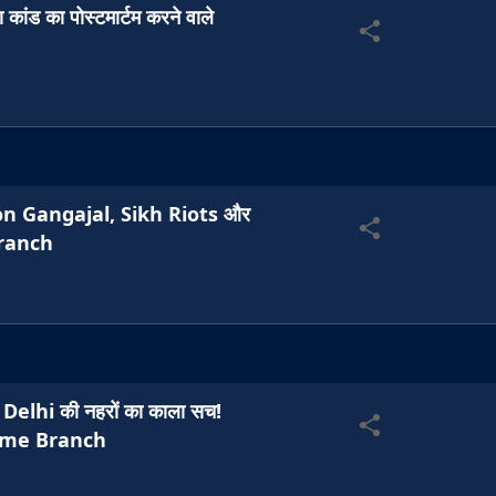
 कांड का पोस्टमार्टम करने वाले
ion Gangajal, Sikh Riots और
Branch
lhi की नहरों का काला सच!
rime Branch