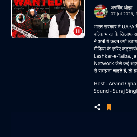
अरविंद ओझा
07 Jul 2026,
भारत सरकार ने UAPA के 
बल्कि भारत के खिलाफ सक्
ने अभी ये कदम क्यों उठाय
मीडिया के ज़रिए कट्टरपं
Lashkar-e-Taiba, J
Network जैसे कई अहम प
से समझना चाहते हैं, तो 
Host - Arvind Ojha
Sound - Suraj Sing