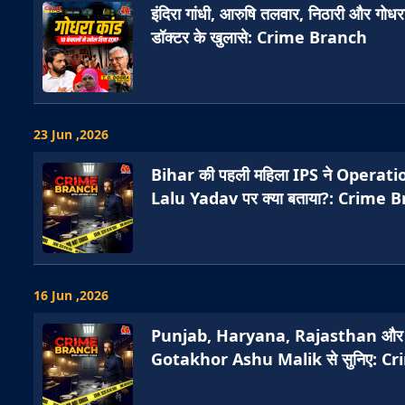
इंदिरा गांधी, आरुषि तलवार, निठारी और गोधरा
डॉक्टर के खुलासे: Crime Branch
23 Jun ,2026
Bihar की पहली महिला IPS ने Operat
Lalu Yadav पर क्या बताया?: Crime 
16 Jun ,2026
Punjab, Haryana, Rajasthan और De
Gotakhor Ashu Malik से सुनिए: C