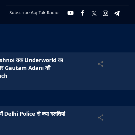
Subscribe Aaj Tak Radio
shnoi तक Underworld का
 और Gautam Adani की
nch
 Delhi Police से क्या गलतियां