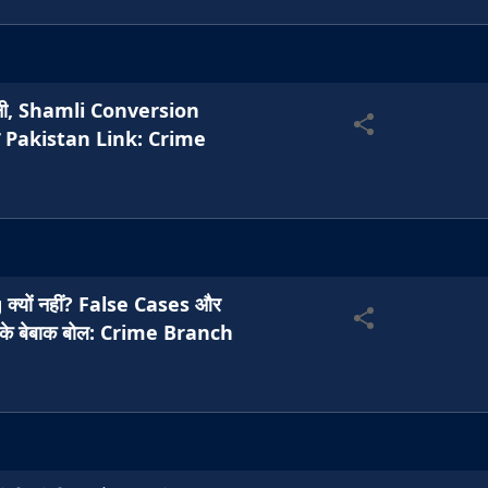
हानी, Shamli Conversion
 Pakistan Link: Crime
्यों नहीं? False Cases और
े बेबाक बोल: Crime Branch