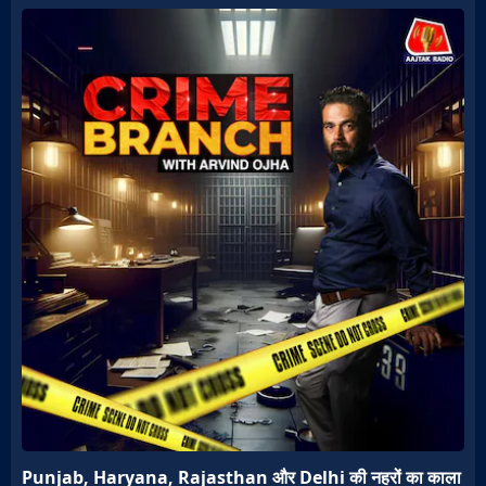
Punjab, Haryana, Rajasthan और Delhi की नहरों का काला