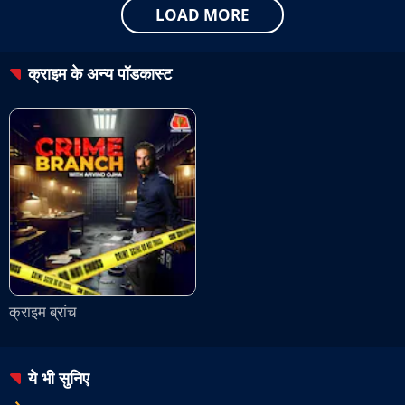
LOAD MORE
क्राइम
के अन्य पॉडकास्ट
क्राइम ब्रांच
ये भी सुनिए