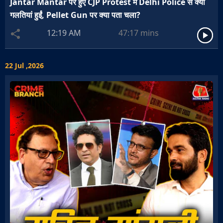
Jantar Mantar पर हुए CJP Protest में Delhi Police से क्या
गलतियां हुईं, Pellet Gun पर क्या पता चला?
12:19 AM
47:17
mins
22 Jul ,2026