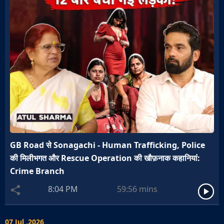
GB Road से Sonagachi - Human Trafficking, Police
की मिलीभगत और Rescue Operation की खौफ़नाक कहानियां:
Crime Branch
8:04 PM
59:56
mins
07 Jul ,2026