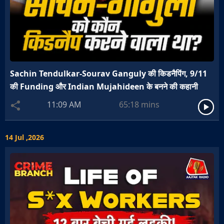
Sachin Tendulkar-Sourav Ganguly की किडनैपिंग, 9/11
की Funding और Indian Mujahideen के बनने की कहानी
11:09 AM
65:18
mins
14 Jul ,2026