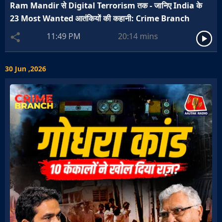
Ram Mandir से Digital Terrorism तक - जानिए India के
23 Most Wanted आतंकियों की कहानी: Crime Branch
11:49 PM
20:14
mins
30 Jun ,2026