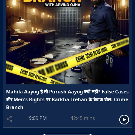
Mahila Aayog है तो Purush Aayog क्यों नहीं? False Cases
और Men's Rights पर Barkha Trehan के बेबाक बोल: Crime
Branch
9:09 PM
42:45
mins