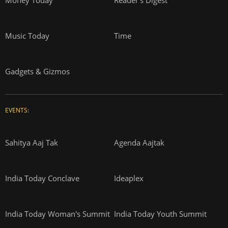
Music Today
Time
Gadgets & Gizmos
EVENTS:
Sahitya Aaj Tak
Agenda Aajtak
India Today Conclave
Ideaplex
India Today Woman's Summit
India Today Youth Summit