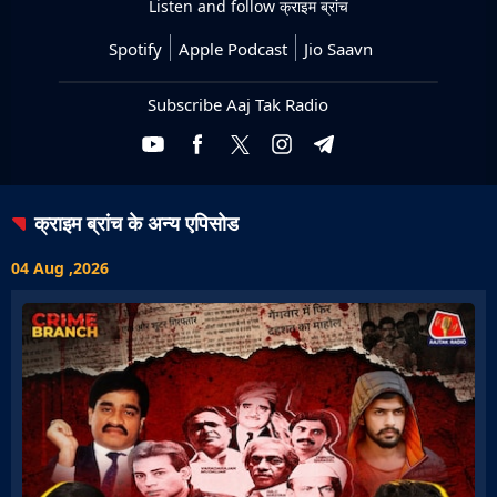
Listen and follow
क्राइम ब्रांच
Spotify
Apple Podcast
Jio Saavn
Subscribe Aaj Tak Radio
क्राइम ब्रांच
के अन्य एपिसोड
04 Aug ,2026