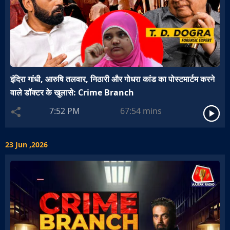
इंदिरा गांधी, आरुषि तलवार, निठारी और गोधरा कांड का पोस्टमार्टम करने
वाले डॉक्टर के खुलासे: Crime Branch
7:52 PM
67:54
mins
23 Jun ,2026