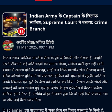
Indian Army के Captain के खिलाफ
साज़िश, Supreme Court ने बचाया: Crime
Branch
अरविंद ओझा/अंकित द्विवेदी
11 Mar 2025, 09:11 PM
कैप्टन राकेश वालिया भारतीय सेना के पूर्व अधिकारी और लेखक हैं. उन्होंने
अपने जीवन में कई कठिनाइयों का सामना किया, लेकिन कभी हार नहीं मानी.
बचपन में अनाथ होने के बावजूद, उन्होंने न सिर्फ भारतीय सेना में जगह बनाई,
बल्कि कॉरपोरेट दुनिया में भी सफलता हासिल की. हाल ही में सुप्रीम कोर्ट ने
उनके खिलाफ दर्ज झूठे रेप केस को खारिज कर दिया, जिससे उनके संघर्ष और
सच्चाई की जीत साबित हुई. क्राइम ब्रांच के इस एपिसोड में कैप्टन राकेश
वालिया हमारे गेस्ट हैं. अरविंद ओझा ने उनसे पूछा कि वो उन्हें कैसे फंसाया गया
था और उन्हें कैसे न्याय मिला.
Disclaimer: इस पॉडकास्ट में व्यक्त किए गए विचार एक्सपर्ट के निजी हैं.