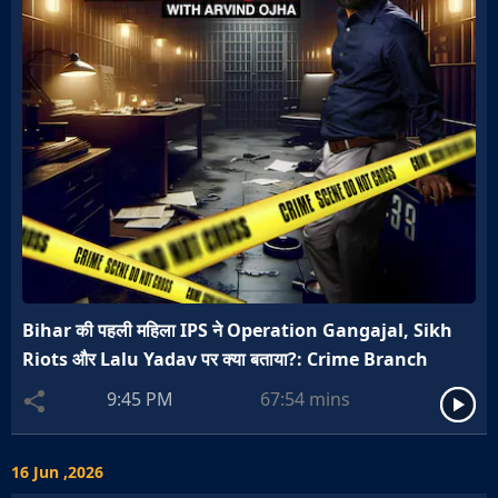
Bihar की पहली महिला IPS ने Operation Gangajal, Sikh
Riots और Lalu Yadav पर क्या बताया?: Crime Branch
9:45 PM
67:54
mins
16 Jun ,2026