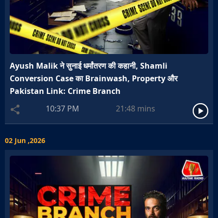
Ayush Malik ने सुनाई धर्मांतरण की कहानी, Shamli
Conversion Case का Brainwash, Property और
Pakistan Link: Crime Branch
10:37 PM
21:48
mins
02 Jun ,2026