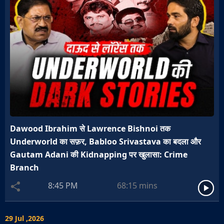
Dawood Ibrahim से Lawrence Bishnoi तक
Underworld का सफ़र, Babloo Srivastava का बदला और
Gautam Adani की Kidnapping पर खुलासा: Crime
Branch
8:45 PM
68:15
mins
29 Jul ,2026