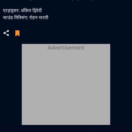
प्रड्यूसर: अंकित द्विवेदी
साउंड मिक्सिंग: रोहन भारती
Advertisement