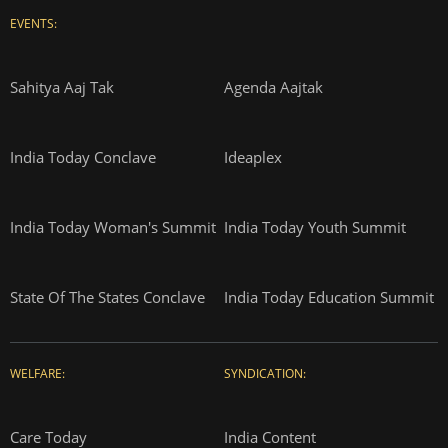
EVENTS:
Sahitya Aaj Tak
Agenda Aajtak
India Today Conclave
Ideaplex
India Today Woman's Summit
India Today Youth Summit
State Of The States Conclave
India Today Education Summit
WELFARE:
SYNDICATION:
Care Today
India Content