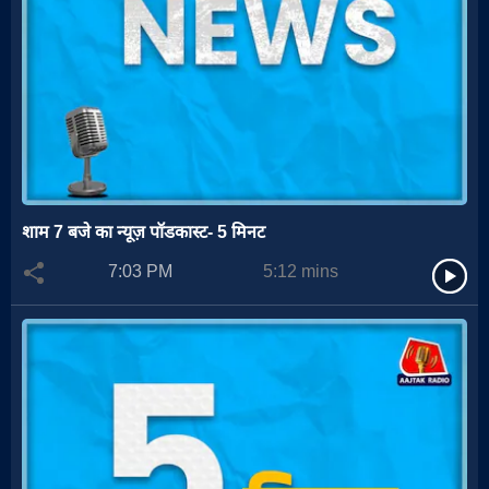
शाम 7 बजे का न्यूज़ पॉडकास्ट- 5 मिनट
7:03 PM
5:12
mins