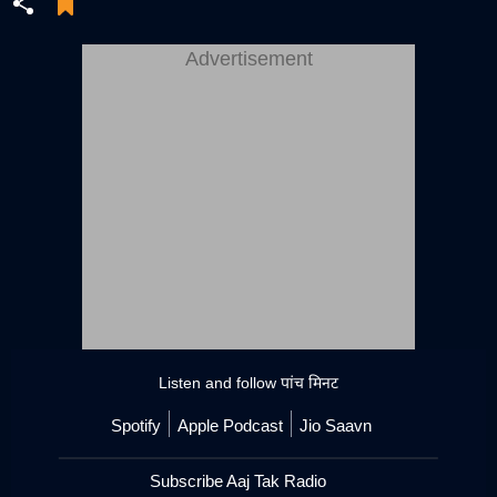
Advertisement
Listen and follow
पांच मिनट
Spotify
Apple Podcast
Jio Saavn
Subscribe Aaj Tak Radio