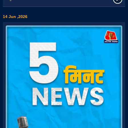
14 Jun ,2026