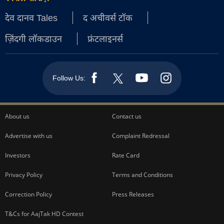
देव दानव Tales
द अचीवर्स टॉक
ज़िंदगी लॉकडाउन
फ्रंटलाइनर्स
Follow Us:
About us
Contact us
Advertise with us
Complaint Redressal
Investors
Rate Card
Privacy Policy
Terms and Conditions
Correction Policy
Press Releases
T&Cs for AajTak HD Contest