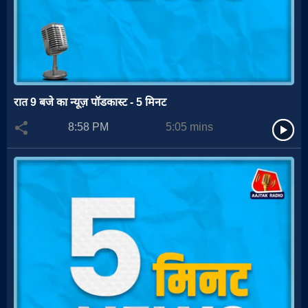
रात 9 बजे का न्यूज़ पॉडकास्ट - 5 मिनट
8:58 PM
5:05
mins