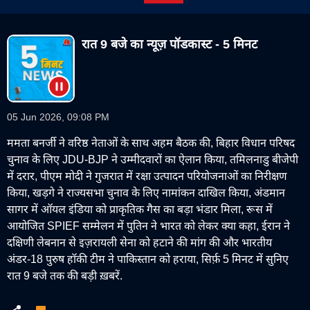
रात 9 बजे का न्यूज़ पॉडकास्ट - 5 मिनट
05 Jun 2026, 09:08 PM
ममता बनर्जी ने वरिष्ठ नेताओं के साथ अहम बैठक की, बिहार विधान परिषद
चुनाव के लिए JDU-BJP ने उम्मीदवारों का ऐलान किया, तमिलनाडु बीजेपी
में दरार, पीएम मोदी ने गुजरात में रक्षा उत्पादन परियोजनाओं का निरीक्षण
किया, खड़गे ने राज्यसभा चुनाव के लिए नामांकन दाखिल किया, अंडमान
सागर में ऑयल इंडिया को प्राकृतिक गैस का बड़ा भंडार मिला, रूस में
आयोजित SPIEF सम्मेलन में पुतिन ने भारत को लेकर क्या कहा, ईरान ने
दक्षिणी लेबनान से इज़रायली सेना को हटाने की मांग की और भारतीय
अंडर-18 पुरुष हॉकी टीम ने पाकिस्तान को हराया, सिर्फ़ 5 मिनट में सुनिए
रात 9 बजे तक की बड़ी ख़बरें.