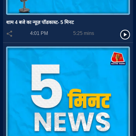
शाम 4 बजे का न्यूज़ पॉडकास्ट- 5 मिनट
4:01 PM
5:25
mins