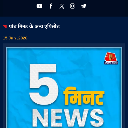
पांच मिनट
के अन्य एपिसोड
15 Jun ,2026