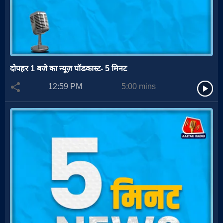
दोपहर 1 बजे का न्यूज़ पॉडकास्ट- 5 मिनट
12:59 PM
5:00
mins