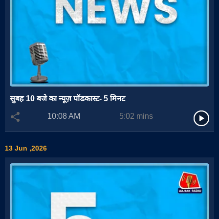
सुबह 10 बजे का न्यूज़ पॉडकास्ट- 5 मिनट
10:08 AM
5:02
mins
13 Jun ,2026