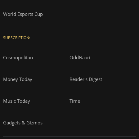
World Esports Cup
SUBSCRIPTION:
Cosmopolitan
OddNaari
Money Today
Reader's Digest
Music Today
Time
Gadgets & Gizmos