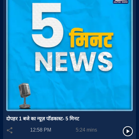
दोपहर 1 बजे का न्यूज़ पॉडकास्ट- 5 मिनट
12:58 PM
5:24
mins