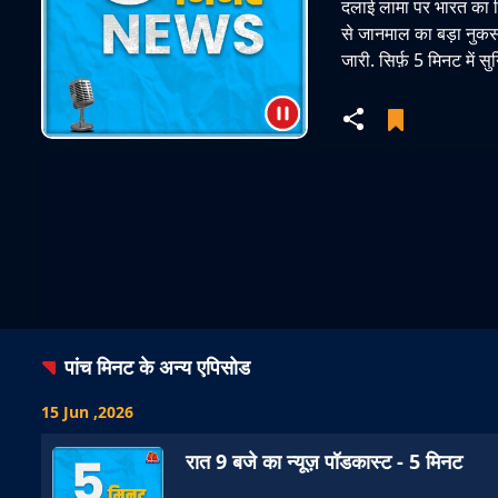
दलाई लामा पर भारत का विदे
से जानमाल का बड़ा नुकसा
जारी. सिर्फ़ 5 मिनट में 
पांच मिनट
के अन्य एपिसोड
15 Jun ,2026
रात 9 बजे का न्यूज़ पॉडकास्ट - 5 मिनट