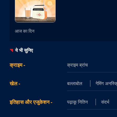
आज का दिन
ये भी सुनिए
क्राइम
-
क्राइम ब्रांच
खेल
-
बल्लाबोल
गेमिंग अनस्क्
इतिहास और एजुकेशन
-
पढ़ाकू नितिन
संदर्भ