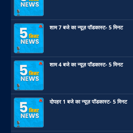
शाम 7 बजे का न्यूज़ पॉडकास्ट- 5 मिनट
शाम 4 बजे का न्यूज़ पॉडकास्ट- 5 मिनट
दोपहर 1 बजे का न्यूज़ पॉडकास्ट- 5 मिनट