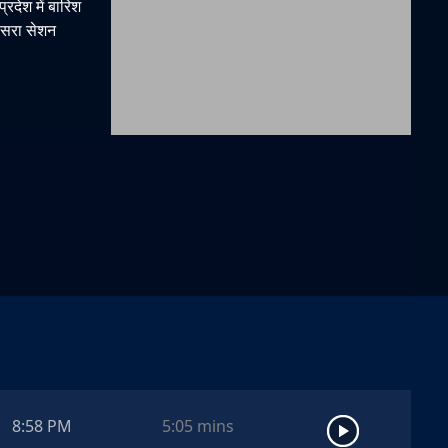
्रदेश में बारिश
तीसरा सेशन
8:58 PM
5:05
mins