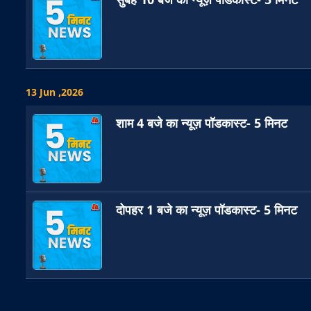
13 Jun ,2026
शाम 4 बजे का न्यूज़ पॉडकास्ट- 5 मिनट
दोपहर 1 बजे का न्यूज़ पॉडकास्ट- 5 मिनट