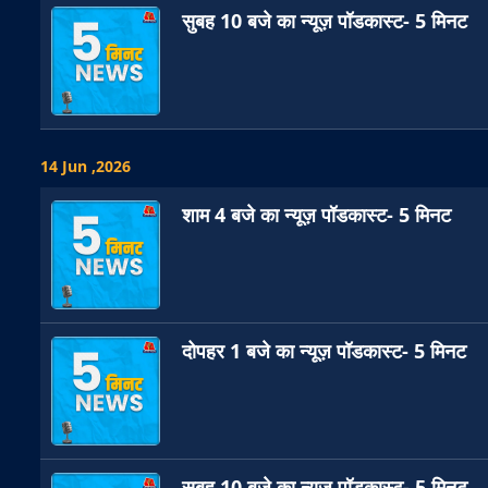
सुबह 10 बजे का न्यूज़ पॉडकास्ट- 5 मिनट
14 Jun ,2026
शाम 4 बजे का न्यूज़ पॉडकास्ट- 5 मिनट
दोपहर 1 बजे का न्यूज़ पॉडकास्ट- 5 मिनट
सुबह 10 बजे का न्यूज़ पॉडकास्ट- 5 मिनट