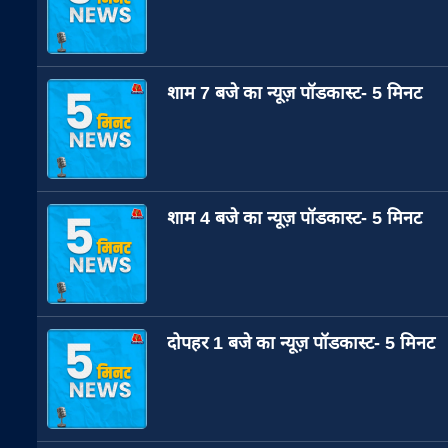
शाम 7 बजे का न्यूज़ पॉडकास्ट- 5 मिनट
शाम 4 बजे का न्यूज़ पॉडकास्ट- 5 मिनट
दोपहर 1 बजे का न्यूज़ पॉडकास्ट- 5 मिनट