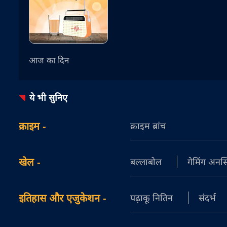
आज का दिन
ये भी सुनिए
क्राइम
-
क्राइम ब्रांच
खेल
-
बल्लाबोल
गेमिंग अनस्क्
इतिहास और एजुकेशन
-
पढ़ाकू नितिन
संदर्भ