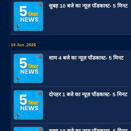
सुबह 10 बजे का न्यूज़ पॉडकास्ट- 5 मिनट
14 Jun ,2026
शाम 4 बजे का न्यूज़ पॉडकास्ट- 5 मिनट
दोपहर 1 बजे का न्यूज़ पॉडकास्ट- 5 मिनट
सुबह 10 बजे का न्यूज़ पॉडकास्ट- 5 मिनट