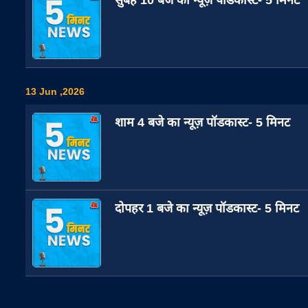
13 Jun ,2026
शाम 4 बजे का न्यूज़ पॉडकास्ट- 5 मिनट
दोपहर 1 बजे का न्यूज़ पॉडकास्ट- 5 मिनट