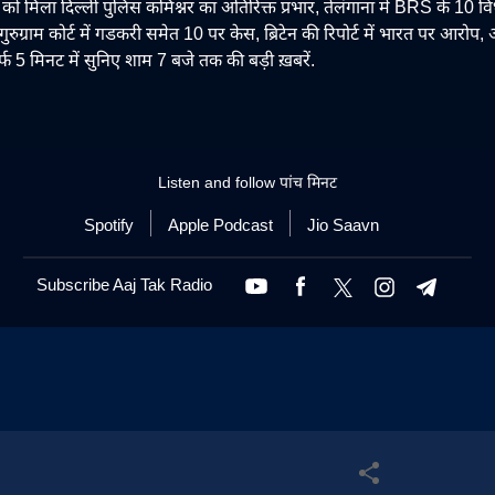
को मिला दिल्ली पुलिस कमिश्नर का अतिरिक्त प्रभार, तेलंगाना में BRS के 10 व
ुग्राम कोर्ट में गडकरी समेत 10 पर केस, ब्रिटेन की रिपोर्ट में भारत पर आरोप, 
र्फ 5 मिनट में सुनिए शाम 7 बजे तक की बड़ी ख़बरें.
Listen and follow
पांच मिनट
Spotify
Apple Podcast
Jio Saavn
Subscribe Aaj Tak Radio