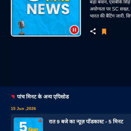
बड़ा बयान, एसबीके सिंह 
अयोग्यता पर SC सख्त, गुर
भारत की बैटिंग जारी. सि
पांच मिनट
के अन्य एपिसोड
15 Jun ,2026
रात 9 बजे का न्यूज़ पॉडकास्ट - 5 मिनट