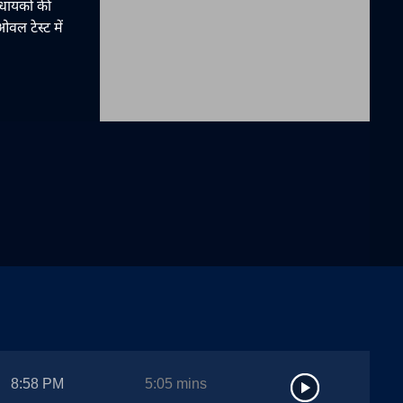
िधायकों की
ओवल टेस्ट में
8:58 PM
5:05
mins