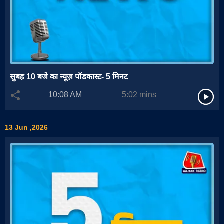
सुबह 10 बजे का न्यूज़ पॉडकास्ट- 5 मिनट
10:08 AM
5:02
mins
13 Jun ,2026