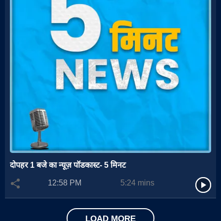
दोपहर 1 बजे का न्यूज़ पॉडकास्ट- 5 मिनट
12:58 PM
5:24
mins
LOAD MORE