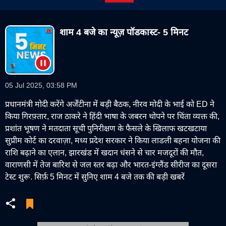
शाम 4 बजे का न्यूज़ पॉडकास्ट- 5 मिनट
05 Jul 2025, 03:58 PM
प्रधानमंत्री मोदी करेंगे अर्जेंटीना में बड़ी बैठक, नीरव मोदी के भाई को ED ने
किया गिरफ़्तार, राज ठाकरे ने हिंदी भाषा के जबरन थोपने पर चिंता व्यक्त की,
प्रशांत भूषण ने मतदाता सूची पुनिरीक्षण के फैसले के खिलाफ खटखटाया
सुप्रीम कोर्ट का दरवाज़ा, मध्य प्रदेश सरकार ने किया लाडली बहना योजना की
राशि बढ़ाने का एलान, झारखंड में खदान धंसने से चार मजदूरों की मौत,
वाराणसी में तेज बारिश से जल स्तर बढ़ा और भारत-इंग्लैंड सीरीज का दूसरा
टेस्ट शुरू. सिर्फ़ 5 मिनट में सुनिए शाम 4 बजे तक की बड़ी खबरें