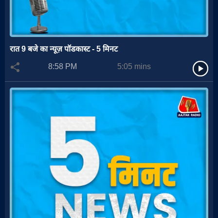
रात 9 बजे का न्यूज़ पॉडकास्ट - 5 मिनट
8:58 PM
5:05
mins