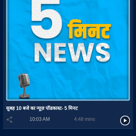
सुबह 10 बजे का न्यूज़ पॉडकास्ट- 5 मिनट
10:03 AM
4:48
mins