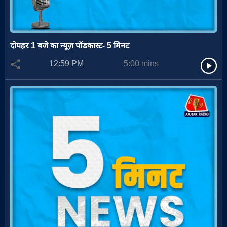
दोपहर 1 बजे का न्यूज़ पॉडकास्ट- 5 मिनट
12:59 PM
5:00
mins