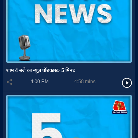
शाम 4 बजे का न्यूज़ पॉडकास्ट- 5 मिनट
4:00 PM
4:58
mins