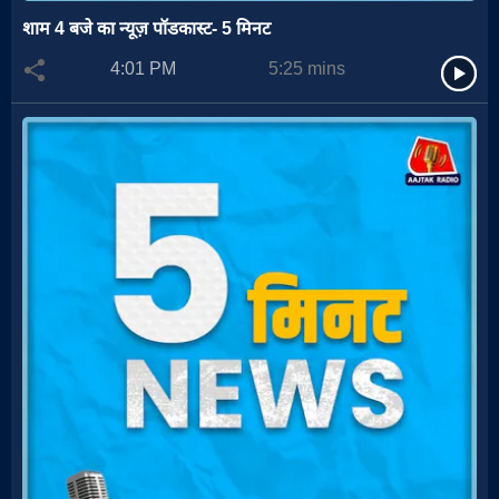
शाम 4 बजे का न्यूज़ पॉडकास्ट- 5 मिनट
4:01 PM
5:25
mins