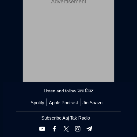
Advertisement
Listen and follow
पांच मिनट
Spotify
Apple Podcast
Jio Saavn
Subscribe Aaj Tak Radio