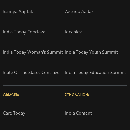
Sahitya Aaj Tak
Agenda Aajtak
India Today Conclave
Ideaplex
India Today Woman's Summit
India Today Youth Summit
State Of The States Conclave
India Today Education Summit
WELFARE:
SYNDICATION:
Care Today
India Content