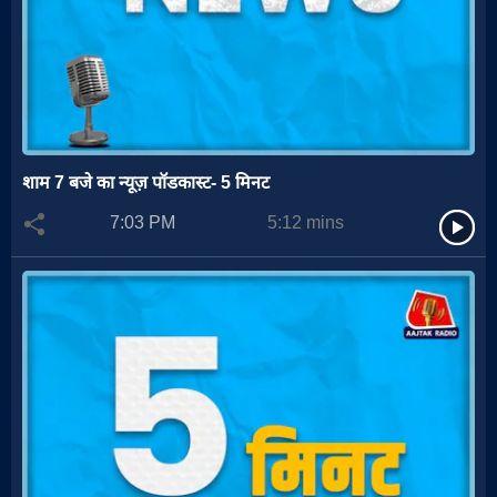
शाम 7 बजे का न्यूज़ पॉडकास्ट- 5 मिनट
7:03 PM
5:12
mins