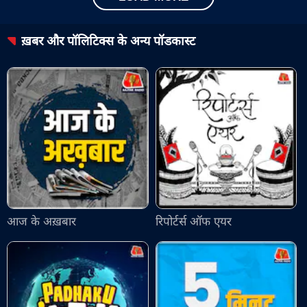
ख़बर और पॉलिटिक्स
के अन्य पॉडकास्ट
आज के अख़बार
रिपोर्टर्स ऑफ एयर