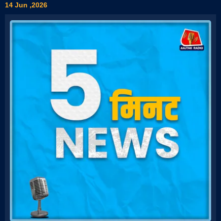
14 Jun ,2026