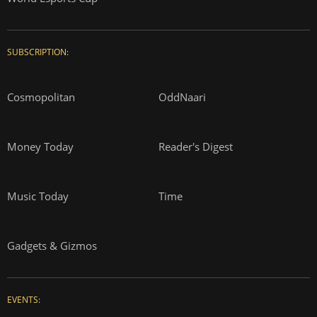
SUBSCRIPTION:
Cosmopolitan
OddNaari
Money Today
Reader's Digest
Music Today
Time
Gadgets & Gizmos
EVENTS: