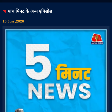
पांच मिनट
के अन्य एपिसोड
15 Jun ,2026