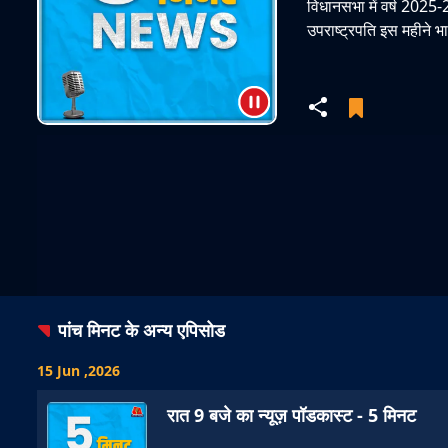
विधानसभा में वर्ष 2025
उपराष्ट्रपति इस महीने भा
पांच मिनट
के अन्य एपिसोड
15 Jun ,2026
रात 9 बजे का न्यूज़ पॉडकास्ट - 5 मिनट