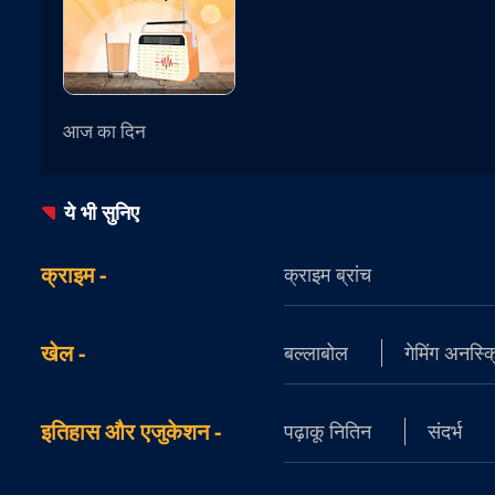
आज का दिन
ये भी सुनिए
क्राइम
-
क्राइम ब्रांच
खेल
-
बल्लाबोल
गेमिंग अनस्क्
इतिहास और एजुकेशन
-
पढ़ाकू नितिन
संदर्भ