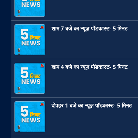
शाम 7 बजे का न्यूज़ पॉडकास्ट- 5 मिनट
शाम 4 बजे का न्यूज़ पॉडकास्ट- 5 मिनट
दोपहर 1 बजे का न्यूज़ पॉडकास्ट- 5 मिनट