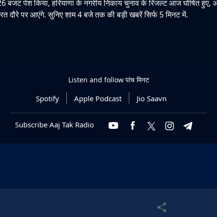
-26 बजट पेश किया, हरियाणा के नगरीय निकाय चुनाव के रिजल्ट आज घोषित हुए, अ
रत दौरे पर आएंगे. सुनिए शाम 4 बजे तक की बड़ी खबरें सिर्फ 5 मिनट में.
Listen and follow
पांच मिनट
Spotify
Apple Podcast
Jio Saavn
Subscribe Aaj Tak Radio