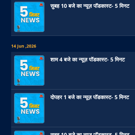
सुबह 10 बजे का न्यूज़ पॉडकास्ट- 5 मिनट
14 Jun ,2026
शाम 4 बजे का न्यूज़ पॉडकास्ट- 5 मिनट
दोपहर 1 बजे का न्यूज़ पॉडकास्ट- 5 मिनट
सुबह 10 बजे का न्यूज़ पॉडकास्ट- 5 मिनट