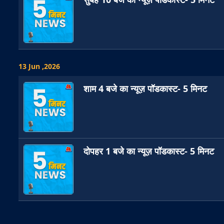
13 Jun ,2026
शाम 4 बजे का न्यूज़ पॉडकास्ट- 5 मिनट
दोपहर 1 बजे का न्यूज़ पॉडकास्ट- 5 मिनट