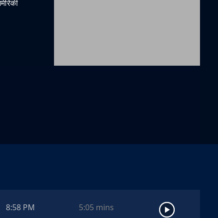
मेरिकी
8:58 PM
5:05
mins