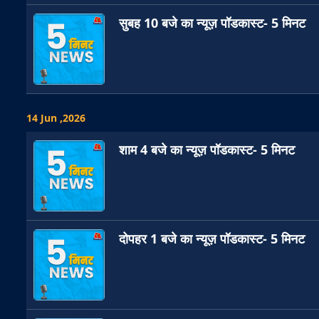
सुबह 10 बजे का न्यूज़ पॉडकास्ट- 5 मिनट
14 Jun ,2026
शाम 4 बजे का न्यूज़ पॉडकास्ट- 5 मिनट
दोपहर 1 बजे का न्यूज़ पॉडकास्ट- 5 मिनट