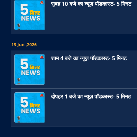
सुबह 10 बजे का न्यूज़ पॉडकास्ट- 5 मिनट
13 Jun ,2026
शाम 4 बजे का न्यूज़ पॉडकास्ट- 5 मिनट
दोपहर 1 बजे का न्यूज़ पॉडकास्ट- 5 मिनट