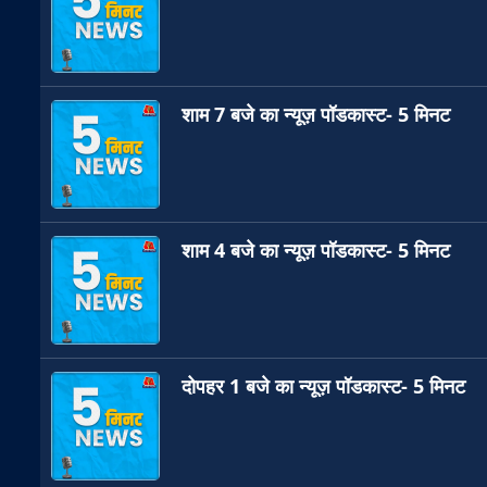
शाम 7 बजे का न्यूज़ पॉडकास्ट- 5 मिनट
शाम 4 बजे का न्यूज़ पॉडकास्ट- 5 मिनट
दोपहर 1 बजे का न्यूज़ पॉडकास्ट- 5 मिनट