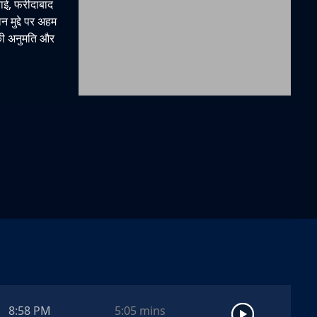
ाई, फरीदाबाद
न मुद्दे पर अहम
 की अनुमति और
8:58 PM
5:05
mins