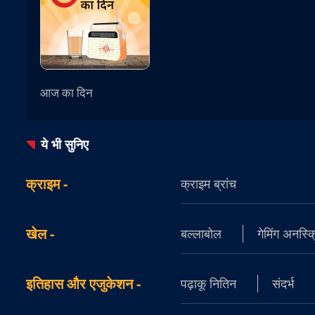
आज का दिन
ये भी सुनिए
क्राइम
-
क्राइम ब्रांच
खेल
-
बल्लाबोल
गेमिंग अनस्क्
इतिहास और एजुकेशन
-
पढ़ाकू नितिन
संदर्भ