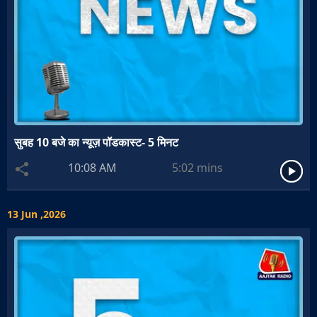
सुबह 10 बजे का न्यूज़ पॉडकास्ट- 5 मिनट
10:08 AM
5:02
mins
13 Jun ,2026