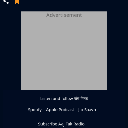
Advertisement
Listen and follow
पांच मिनट
Spotify
Apple Podcast
Jio Saavn
Subscribe Aaj Tak Radio