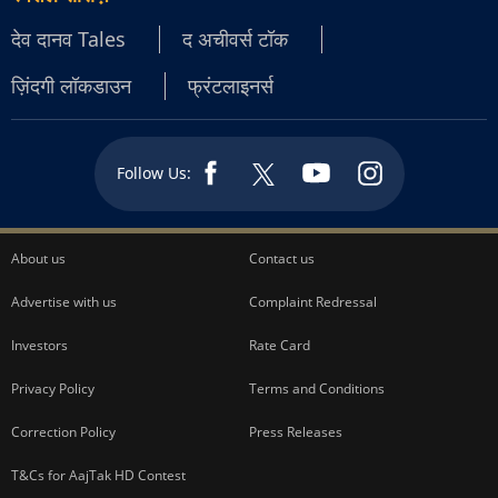
देव दानव Tales
द अचीवर्स टॉक
ज़िंदगी लॉकडाउन
फ्रंटलाइनर्स
Follow Us:
About us
Contact us
Advertise with us
Complaint Redressal
Investors
Rate Card
Privacy Policy
Terms and Conditions
Correction Policy
Press Releases
T&Cs for AajTak HD Contest