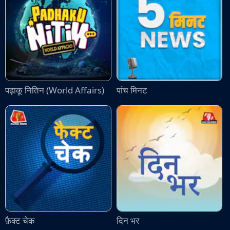
पढ़ाकू नितिन (World Affairs)
पांच मिनट
फ़ैक्ट चेक
दिन भर