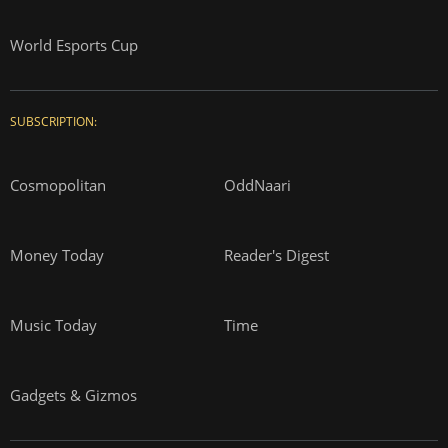
World Esports Cup
SUBSCRIPTION:
Cosmopolitan
OddNaari
Money Today
Reader's Digest
Music Today
Time
Gadgets & Gizmos