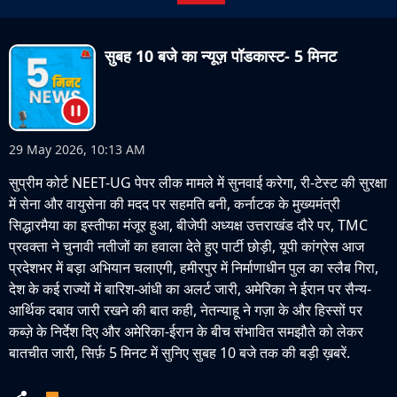
सुबह 10 बजे का न्यूज़ पॉडकास्ट- 5 मिनट
29 May 2026, 10:13 AM
सुप्रीम कोर्ट NEET-UG पेपर लीक मामले में सुनवाई करेगा, री-टेस्ट की सुरक्षा
में सेना और वायुसेना की मदद पर सहमति बनी, कर्नाटक के मुख्यमंत्री
सिद्धारमैया का इस्तीफा मंजूर हुआ, बीजेपी अध्यक्ष उत्तराखंड दौरे पर, TMC
प्रवक्ता ने चुनावी नतीजों का हवाला देते हुए पार्टी छोड़ी, यूपी कांग्रेस आज
प्रदेशभर में बड़ा अभियान चलाएगी, हमीरपुर में निर्माणाधीन पुल का स्लैब गिरा,
देश के कई राज्यों में बारिश-आंधी का अलर्ट जारी, अमेरिका ने ईरान पर सैन्य-
आर्थिक दबाव जारी रखने की बात कही, नेतन्याहू ने गज़ा के और हिस्सों पर
कब्ज़े के निर्देश दिए और अमेरिका-ईरान के बीच संभावित समझौते को लेकर
बातचीत जारी, सिर्फ़ 5 मिनट में सुनिए सुबह 10 बजे तक की बड़ी ख़बरें.