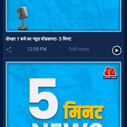
दोपहर 1 बजे का न्यूज़ पॉडकास्ट- 5 मिनट
12:59 PM
5:00
mins