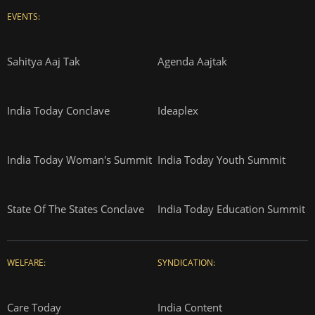
EVENTS:
Sahitya Aaj Tak
Agenda Aajtak
India Today Conclave
Ideaplex
India Today Woman's Summit
India Today Youth Summit
State Of The States Conclave
India Today Education Summit
WELFARE:
SYNDICATION:
Care Today
India Content