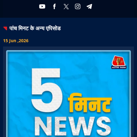
पांच मिनट
के अन्य एपिसोड
15 Jun ,2026