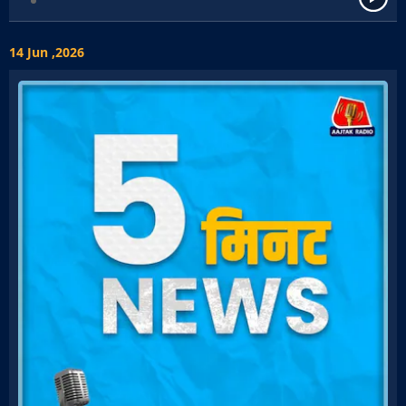
14 Jun ,2026