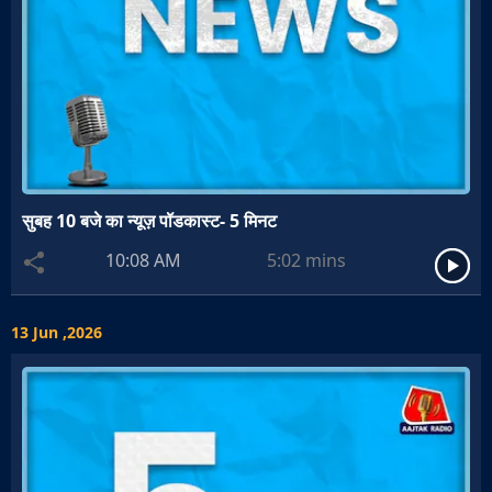
सुबह 10 बजे का न्यूज़ पॉडकास्ट- 5 मिनट
10:08 AM
5:02
mins
13 Jun ,2026