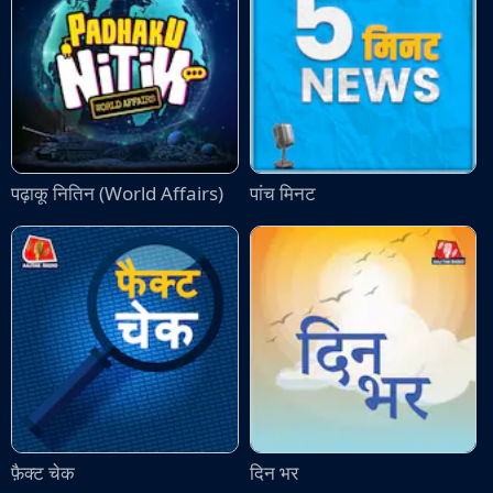
पढ़ाकू नितिन (World Affairs)
पांच मिनट
फ़ैक्ट चेक
दिन भर