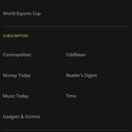
World Esports Cup
SUBSCRIPTION:
Cosmopolitan
OddNaari
Money Today
Reader's Digest
Music Today
Time
Gadgets & Gizmos