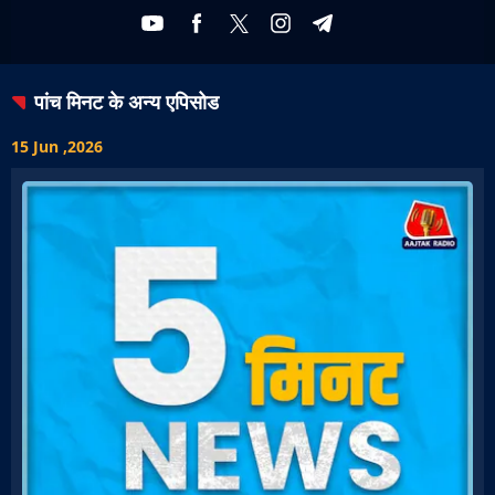
पांच मिनट
के अन्य एपिसोड
15 Jun ,2026