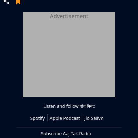
Advertisement
Listen and follow
पांच मिनट
Spotify
Apple Podcast
Jio Saavn
Subscribe Aaj Tak Radio