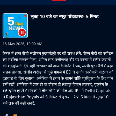
सुबह 10 बजे का न्यूज़ पॉडकास्ट- 5 मिनट
18 May 2026, 10:00 AM
केरल में आज वीडी सतीशन मुख्यमंत्री पद की शपथ लेंगे, पीएम मोदी को स्वीडन
का सर्वोच्च सम्मान मिला, अमित शाह छत्तीसगढ़ दौरे पर बस्तर में शहीद जवानों
को श्रद्धांजलि देंगे, यूपी सरकार की आज कैबिनेट बैठक, लखीमपुर खीरी में बड़ा
सड़क हादसा, संजीव अरोड़ा से जुड़े मामले में ED ने उनके कारोबारी पार्टनर को
पूछताछ के लिए बुलाया, अमेरिका ने ईरान के सामने शांति प्रक्रिया के लिए पांच
शर्तें रखीं, अमेरिका में एयर शो के दौरान दो लड़ाकू विमान टकराए, यूक्रेन के
बड़े ड्रोन हमले में मॉस्को में तीन लोगों की मौत और IPL में Delhi Capitals
ने Rajasthan Royals को 5 विकेट से हराया, सिर्फ़ 5 मिनट में सुबह 10
बजे तक की बड़ी खबरें.