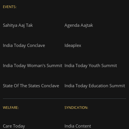
EVENTS:
Sahitya Aaj Tak
Agenda Aajtak
India Today Conclave
Ideaplex
India Today Woman's Summit
India Today Youth Summit
State Of The States Conclave
India Today Education Summit
WELFARE:
SYNDICATION:
Care Today
India Content