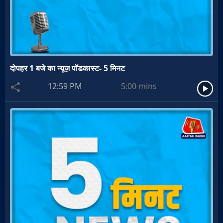
दोपहर 1 बजे का न्यूज़ पॉडकास्ट- 5 मिनट
12:59 PM
5:00
mins