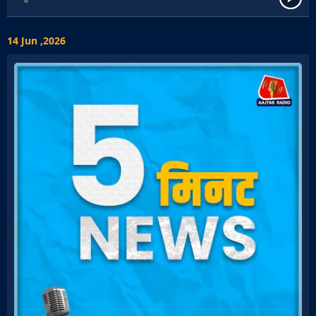
14 Jun ,2026