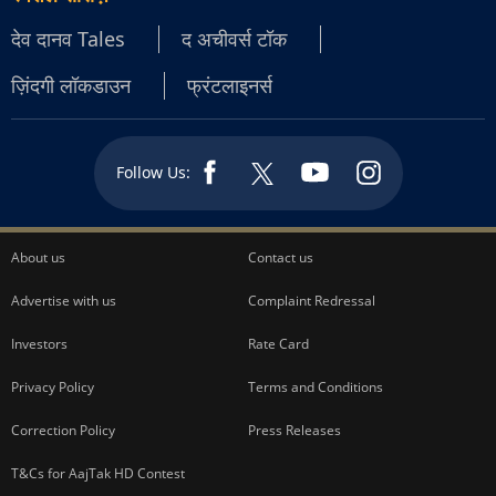
देव दानव Tales
द अचीवर्स टॉक
ज़िंदगी लॉकडाउन
फ्रंटलाइनर्स
Follow Us:
About us
Contact us
Advertise with us
Complaint Redressal
Investors
Rate Card
Privacy Policy
Terms and Conditions
Correction Policy
Press Releases
T&Cs for AajTak HD Contest