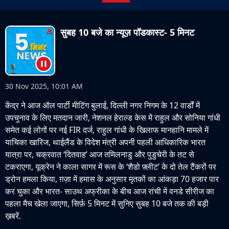
सुबह 10 बजे का न्यूज़ पॉडकास्ट- 5 मिनट
30 Nov 2025, 10:01 AM
केंद्र ने आज ऑल पार्टी मीटिंग बुलाई, दिल्ली नगर निगम के 12 वार्डों में
उपचुनाव के लिए मतदान जारी, नेशनल हेराल्ड केस में राहुल और सोनिया गांधी
समेत कई लोगों पर नई FIR दर्ज, राहुल गांधी के खिलाफ मानहानि मामले में
याचिका खारिज, थाईलैंड के विदेश मंत्री अपनी पहली आधिकारिक भारत
यात्रा पर, चक्रवात ‘दितवाह’ आज तमिलनाडु और पुडुचेरी के तट से
टकराएगा, यूक्रेन ने काला सागर में रूस के ‘शैडो फ़्लीट’ के दो तेल टैंकरों पर
ड्रोन हमला किया, ग़ज़ा में हमास के अनुसार मृतकों का आंकड़ा 70 हजार पार
कर चुका और भारत- साउथ अफ्रीका के बीच आज रांची में वनडे सीरीज का
पहला मैच खेला जाएगा, सिर्फ़ 5 मिनट में सुनिए सुबह 10 बजे तक की बड़ी
ख़बरें.