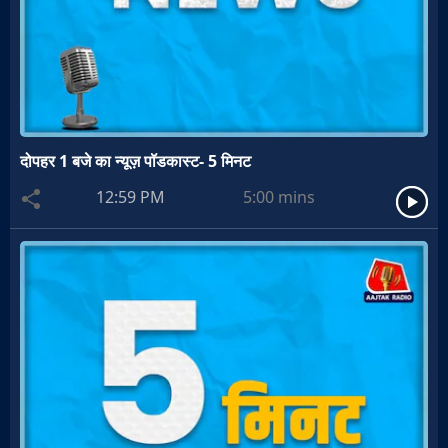
दोपहर 1 बजे का न्यूज़ पॉडकास्ट- 5 मिनट
12:59 PM
5:00
mins