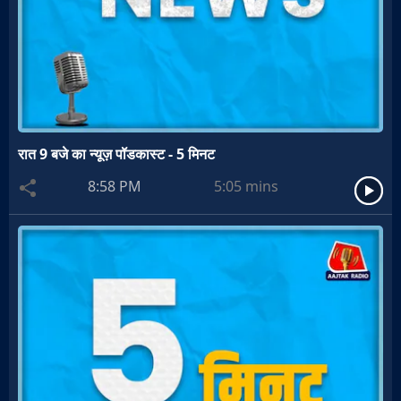
रात 9 बजे का न्यूज़ पॉडकास्ट - 5 मिनट
8:58 PM
5:05
mins