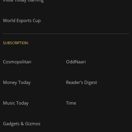
World Esports Cup
SUBSCRIPTION:
Cosmopolitan
OddNaari
Money Today
Reader's Digest
Music Today
Time
Gadgets & Gizmos