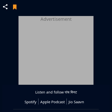
Advertisement
Listen and follow
पांच मिनट
Spotify
Apple Podcast
Jio Saavn