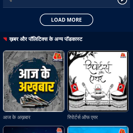
LOAD MORE
ख़बर और पॉलिटिक्स
के अन्य पॉडकास्ट
आज के अख़बार
रिपोर्टर्स ऑफ एयर