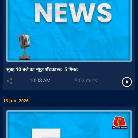
सुबह 10 बजे का न्यूज़ पॉडकास्ट- 5 मिनट
10:08 AM
5:02
mins
13 Jun ,2026