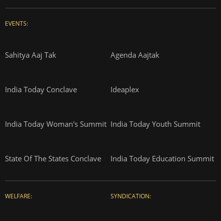
EVENTS:
Sahitya Aaj Tak
Agenda Aajtak
India Today Conclave
Ideaplex
India Today Woman's Summit
India Today Youth Summit
State Of The States Conclave
India Today Education Summit
WELFARE:
SYNDICATION: