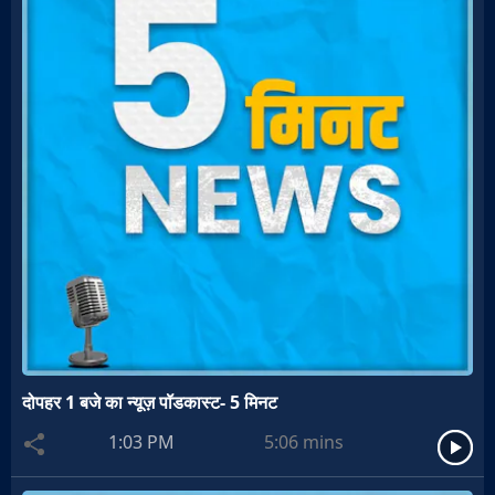
दोपहर 1 बजे का न्यूज़ पॉडकास्ट- 5 मिनट
1:03 PM
5:06
mins