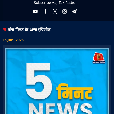
Subscribe Aaj Tak Radio
पांच मिनट
के अन्य एपिसोड
15 Jun ,2026