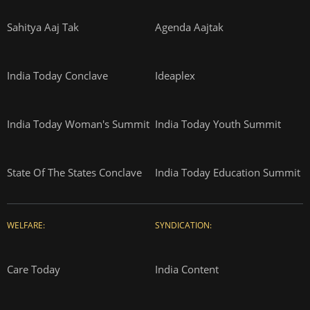
Sahitya Aaj Tak
Agenda Aajtak
India Today Conclave
Ideaplex
India Today Woman's Summit
India Today Youth Summit
State Of The States Conclave
India Today Education Summit
WELFARE:
SYNDICATION:
Care Today
India Content