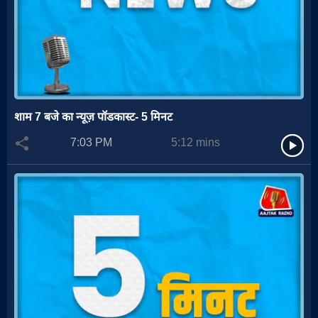
शाम 7 बजे का न्यूज़ पॉडकास्ट- 5 मिनट
7:03 PM
5:12
mins