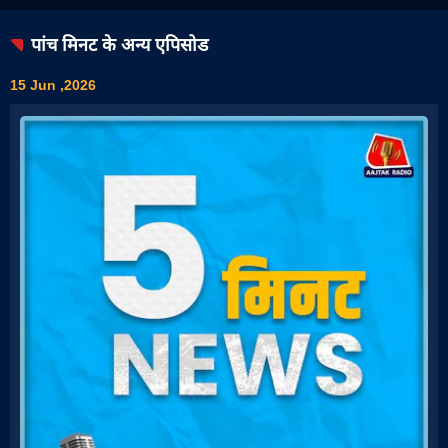
पांच मिनट
के अन्य एपिसोड
15 Jun ,2026