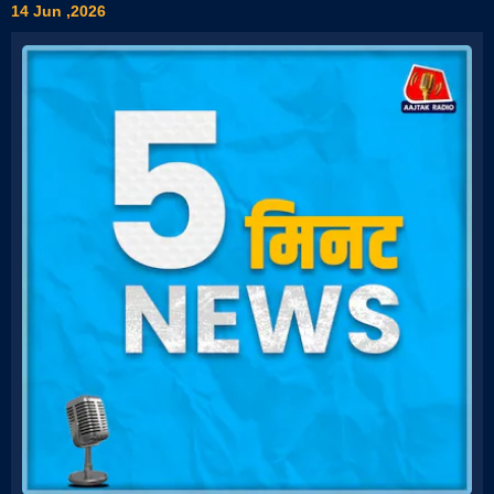
14 Jun ,2026