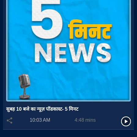
सुबह 10 बजे का न्यूज़ पॉडकास्ट- 5 मिनट
10:03 AM
4:48
mins