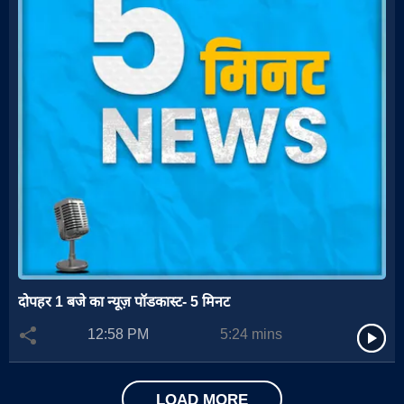
दोपहर 1 बजे का न्यूज़ पॉडकास्ट- 5 मिनट
12:58 PM
5:24
mins
LOAD MORE