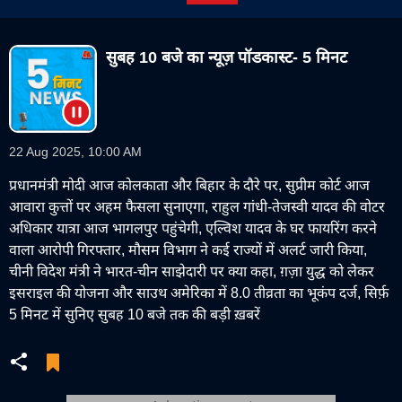
सुबह 10 बजे का न्यूज़ पॉडकास्ट- 5 मिनट
22 Aug 2025, 10:00 AM
प्रधानमंत्री मोदी आज कोलकाता और बिहार के दौरे पर, सुप्रीम कोर्ट आज
आवारा कुत्तों पर अहम फैसला सुनाएगा, राहुल गांधी-तेजस्वी यादव की वोटर
अधिकार यात्रा आज भागलपुर पहुंचेगी, एल्विश यादव के घर फायरिंग करने
वाला आरोपी गिरफ्तार, मौसम विभाग ने कई राज्यों में अलर्ट जारी किया,
चीनी विदेश मंत्री ने भारत-चीन साझेदारी पर क्या कहा, ग़ज़ा युद्ध को लेकर
इसराइल की योजना और साउथ अमेरिका में 8.0 तीव्रता का भूकंप दर्ज, सिर्फ़
5 मिनट में सुनिए सुबह 10 बजे तक की बड़ी ख़बरें