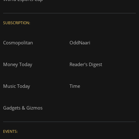
SUBSCRIPTION:
Cosmopolitan
OddNaari
Money Today
Reader's Digest
Music Today
Time
Gadgets & Gizmos
EVENTS: