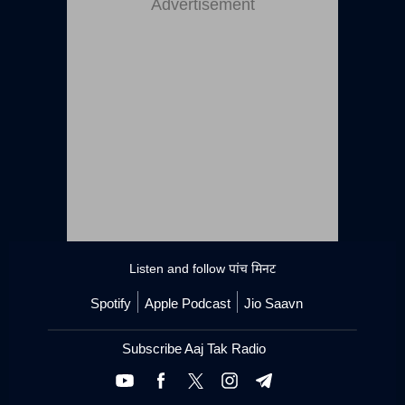
Advertisement
Listen and follow
पांच मिनट
Spotify
Apple Podcast
Jio Saavn
Subscribe Aaj Tak Radio