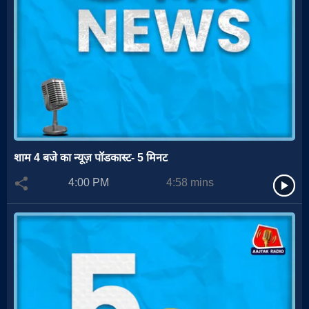
शाम 4 बजे का न्यूज़ पॉडकास्ट- 5 मिनट
4:00 PM
4:58
mins