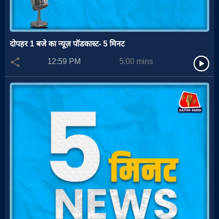
दोपहर 1 बजे का न्यूज़ पॉडकास्ट- 5 मिनट
12:59 PM
5:00
mins