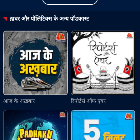
ख़बर और पॉलिटिक्स
के अन्य पॉडकास्ट
आज के अख़बार
रिपोर्टर्स ऑफ एयर