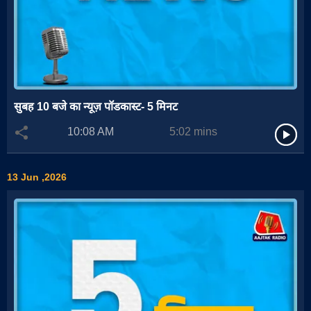
सुबह 10 बजे का न्यूज़ पॉडकास्ट- 5 मिनट
10:08 AM
5:02
mins
13 Jun ,2026