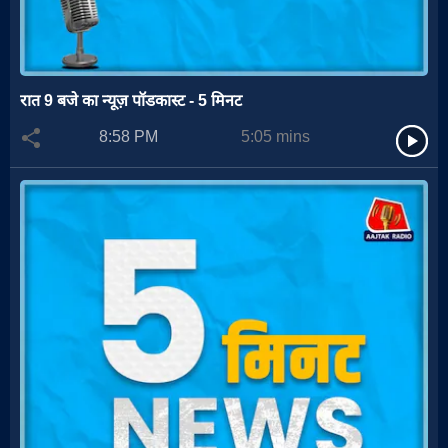
रात 9 बजे का न्यूज़ पॉडकास्ट - 5 मिनट
8:58 PM
5:05
mins