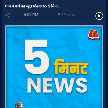
शाम 4 बजे का न्यूज़ पॉडकास्ट- 5 मिनट
4:01 PM
5:25
mins