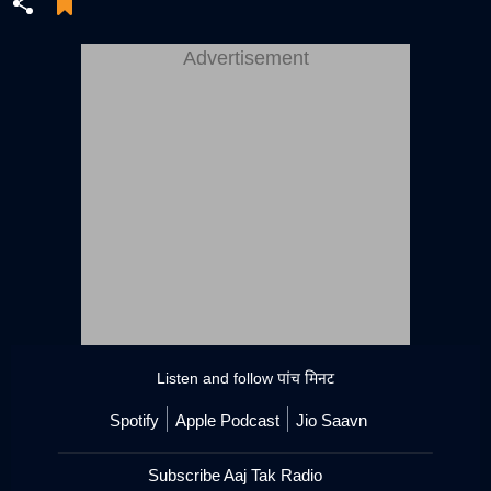
Advertisement
Listen and follow
पांच मिनट
Spotify
Apple Podcast
Jio Saavn
Subscribe Aaj Tak Radio