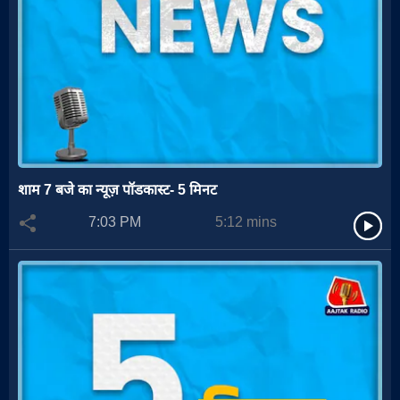
शाम 7 बजे का न्यूज़ पॉडकास्ट- 5 मिनट
7:03 PM
5:12
mins