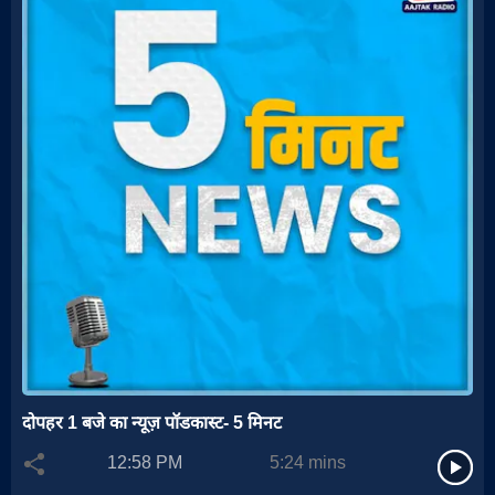
दोपहर 1 बजे का न्यूज़ पॉडकास्ट- 5 मिनट
12:58 PM
5:24
mins