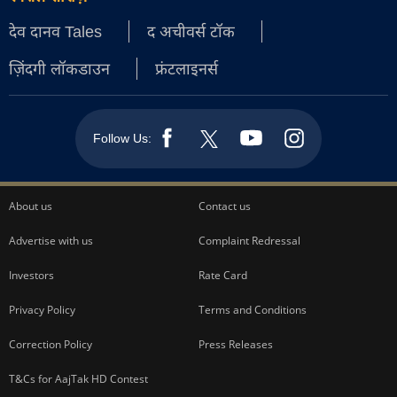
देव दानव Tales
द अचीवर्स टॉक
ज़िंदगी लॉकडाउन
फ्रंटलाइनर्स
Follow Us:
About us
Contact us
Advertise with us
Complaint Redressal
Investors
Rate Card
Privacy Policy
Terms and Conditions
Correction Policy
Press Releases
T&Cs for AajTak HD Contest