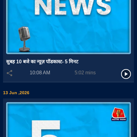
सुबह 10 बजे का न्यूज़ पॉडकास्ट- 5 मिनट
10:08 AM
5:02
mins
13 Jun ,2026