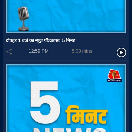
दोपहर 1 बजे का न्यूज़ पॉडकास्ट- 5 मिनट
12:59 PM
5:00
mins