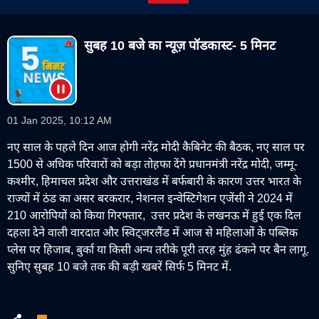
सुबह 10 बजे का न्यूज़ पॉडकास्ट- 5 मिनट
01 Jan 2025, 10:12 AM
नए साल के पहले दिन आज होगी नरेंद्र मोदी कैबिनेट की बैठक, नए साल पर
1500 से अधिक परिवारों को बड़ा तोहफा देंगे प्रधानमंत्री नरेंद्र मोदी, जम्मू-
कश्मीर, हिमाचल प्रदेश और उत्तराखंड में बर्फबारी के कारण उत्तर भारत के
राज्यों में ठंड का असर बरकरार, नेशनल इन्वेस्टिगेशन एजेंसी ने 2024 में
210 आरोपियों को किया गिरफ्तार, उत्तर प्रदेश के लखनऊ में हुई एक दिल
दहला देने वाली वारदात और स्विट्जरलैंड में आज से महिलाओं के पब्लिक
प्लेस पर हिजाब, बुर्का या किसी अन्य तरीके पूरी तरह मुंह ढंकने पर बैन लागू.
सुनिए सुबह 10 बजे तक की बड़ी खबरें सिर्फ 5 मिनट में.