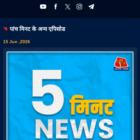
पांच मिनट
के अन्य एपिसोड
15 Jun ,2026