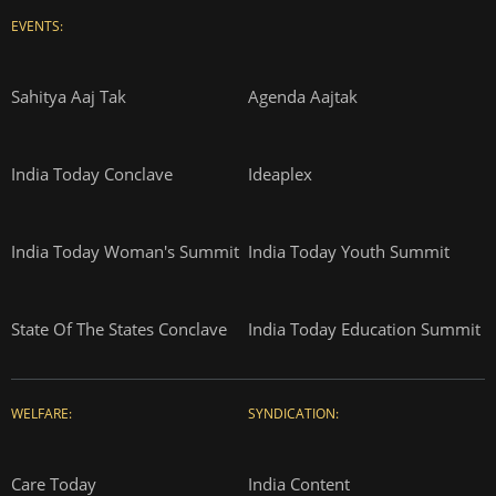
EVENTS:
Sahitya Aaj Tak
Agenda Aajtak
India Today Conclave
Ideaplex
India Today Woman's Summit
India Today Youth Summit
State Of The States Conclave
India Today Education Summit
WELFARE:
SYNDICATION:
Care Today
India Content