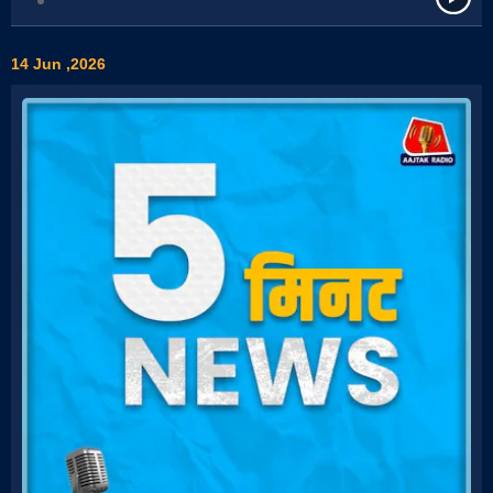
14 Jun ,2026