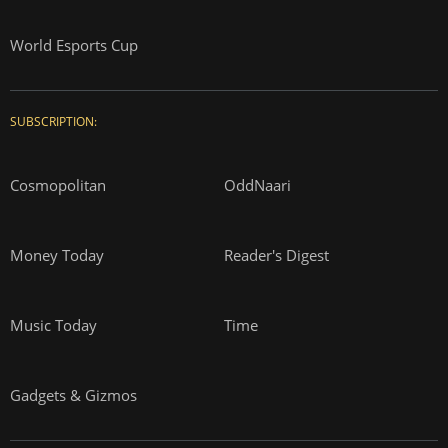
World Esports Cup
SUBSCRIPTION:
Cosmopolitan
OddNaari
Money Today
Reader's Digest
Music Today
Time
Gadgets & Gizmos