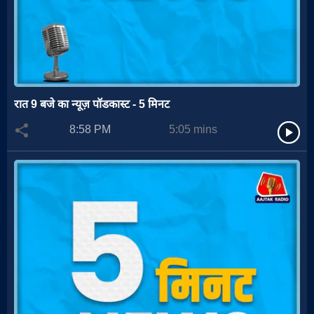
रात 9 बजे का न्यूज़ पॉडकास्ट - 5 मिनट
8:58 PM
5:05
mins