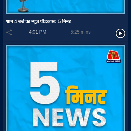
शाम 4 बजे का न्यूज़ पॉडकास्ट- 5 मिनट
4:01 PM
5:25
mins