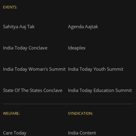
EVENTS:
Sahitya Aaj Tak
Agenda Aajtak
India Today Conclave
Ideaplex
India Today Woman's Summit
India Today Youth Summit
State Of The States Conclave
India Today Education Summit
WELFARE:
SYNDICATION:
Care Today
India Content