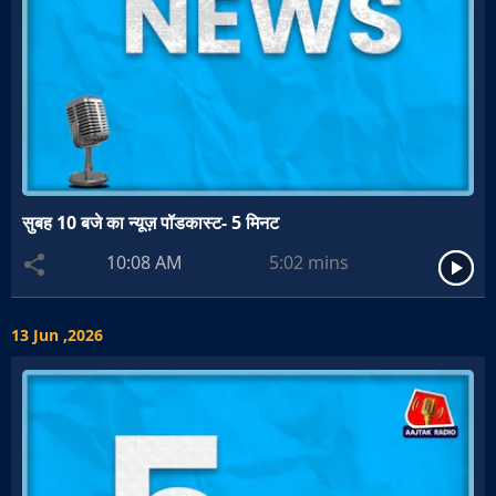
सुबह 10 बजे का न्यूज़ पॉडकास्ट- 5 मिनट
10:08 AM
5:02
mins
13 Jun ,2026