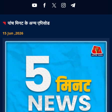
पांच मिनट
के अन्य एपिसोड
15 Jun ,2026