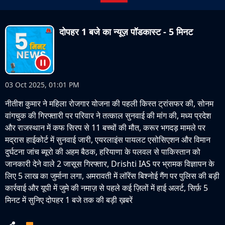
दोपहर 1 बजे का न्यूज़ पॉडकास्ट - 5 मिनट
03 Oct 2025, 01:01 PM
नीतीश कुमार ने महिला रोजगार योजना की पहली किस्त ट्रांसफर की, सोनम
वांगचुक की गिरफ्तारी पर परिवार ने तत्काल सुनवाई की मांग की, मध्य प्रदेश
और राजस्थान में कफ सिरप से 11 बच्चों की मौत, करूर भगदड़ मामले पर
मद्रास हाईकोर्ट में सुनवाई जारी, एयरलाइंस पायलट एसोसिएशन और विमान
दुर्घटना जांच ब्यूरो की अहम बैठक, हरियाणा के पलवल से पाकिस्तान को
जानकारी देने वाले 2 जासूस गिरफ्तार, Drishti IAS पर भ्रामक विज्ञापन के
लिए 5 लाख का जुर्माना लगा, अमरावती में लॉरेंस बिश्नोई गैंग पर पुलिस की बड़ी
कार्रवाई और यूपी में जुमे की नमाज़ से पहले कई ज़िलों में हाई अलर्ट, सिर्फ़ 5
मिनट में सुनिए दोपहर 1 बजे तक की बड़ी ख़बरें