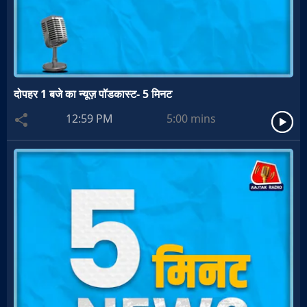
दोपहर 1 बजे का न्यूज़ पॉडकास्ट- 5 मिनट
12:59 PM
5:00
mins