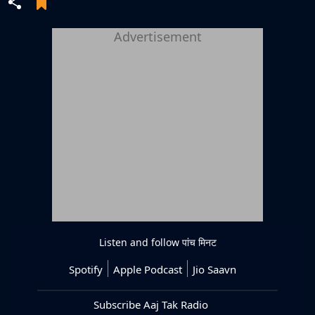
Advertisement
Listen and follow
पांच मिनट
Spotify
Apple Podcast
Jio Saavn
Subscribe Aaj Tak Radio