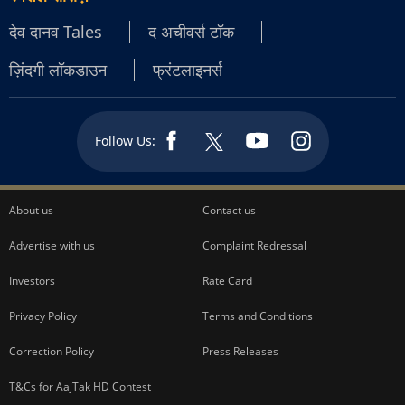
देव दानव Tales
द अचीवर्स टॉक
ज़िंदगी लॉकडाउन
फ्रंटलाइनर्स
Follow Us:
About us
Contact us
Advertise with us
Complaint Redressal
Investors
Rate Card
Privacy Policy
Terms and Conditions
Correction Policy
Press Releases
T&Cs for AajTak HD Contest