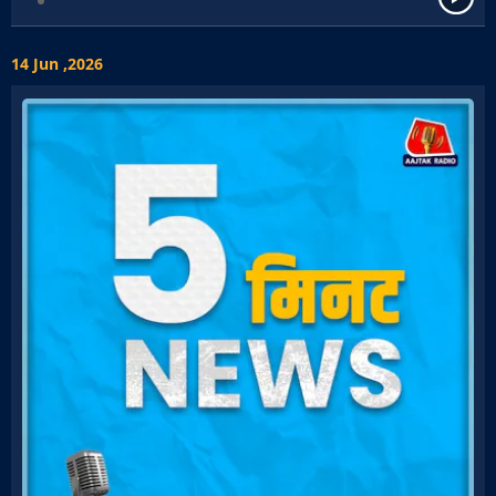
14 Jun ,2026