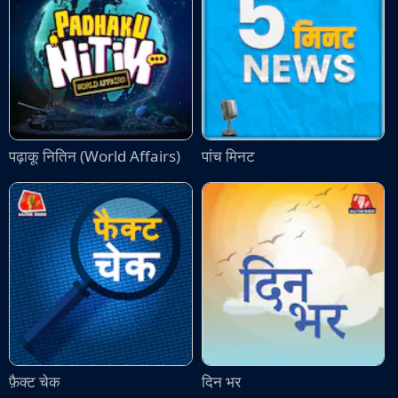
पढ़ाकू नितिन (World Affairs)
पांच मिनट
फ़ैक्ट चेक
दिन भर