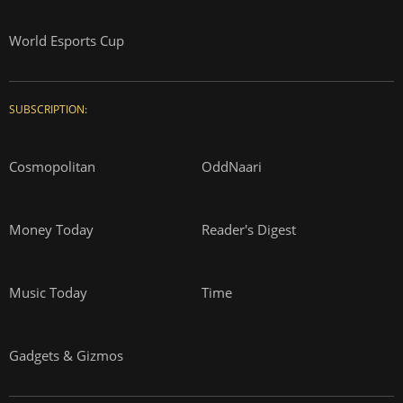
World Esports Cup
SUBSCRIPTION:
Cosmopolitan
OddNaari
Money Today
Reader's Digest
Music Today
Time
Gadgets & Gizmos