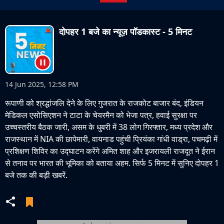
दोपहर 1 बजे का न्यूज़ पॉडकास्ट - 5 मिनट
14 Jun 2025, 12:58 PM
रूपाणी को श्रद्धांजलि देने के लिए गुजरात के राजकोट बाजार बंद, इंडियन
मेडिकल एसोसिएशन ने टाटा के चेयरमैन को भेजा पत्र, हवाई सुरक्षा पर
उच्चस्तरीय बैठक जारी, असम के धुबरी में 38 लोग गिरफ्तार, मध्य प्रदेश और
राजस्थान में NIA की छापेमारी, वायनाड पहुंची प्रियंका गांधी वाड्रा, पचमढ़ी में
प्रशिक्षण शिविर का उद्घाटन करेंगे अमित शाह और इजरायली राजदूत ने ईरान
से तनाव पर भारत की भूमिका को बताया अहम. सिर्फ 5 मिनट में सुनिए दोपहर 1
बजे तक की बड़ी खबरें.