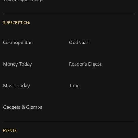
SUBSCRIPTION:
Cosmopolitan
OddNaari
Money Today
Reader's Digest
Music Today
Time
Gadgets & Gizmos
EVENTS: