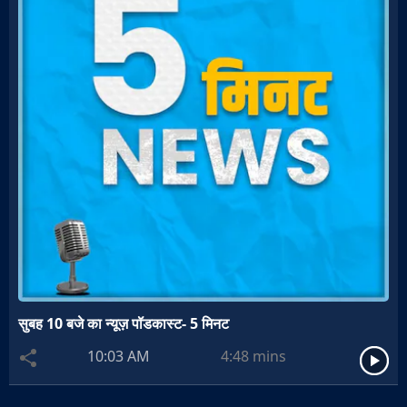
सुबह 10 बजे का न्यूज़ पॉडकास्ट- 5 मिनट
10:03 AM
4:48
mins