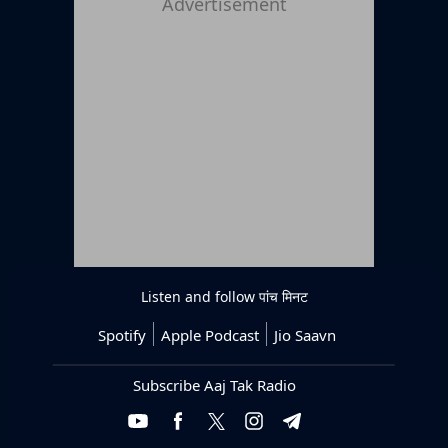
Advertisement
Listen and follow
पांच मिनट
Spotify
Apple Podcast
Jio Saavn
Subscribe Aaj Tak Radio