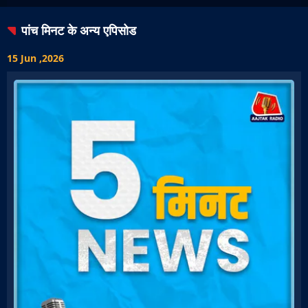
पांच मिनट
के अन्य एपिसोड
15 Jun ,2026