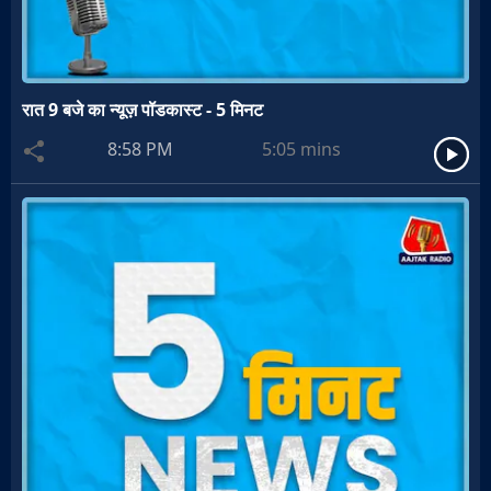
रात 9 बजे का न्यूज़ पॉडकास्ट - 5 मिनट
8:58 PM
5:05
mins