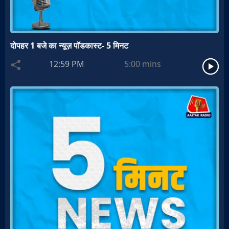
दोपहर 1 बजे का न्यूज़ पॉडकास्ट- 5 मिनट
12:59 PM
5:00
mins