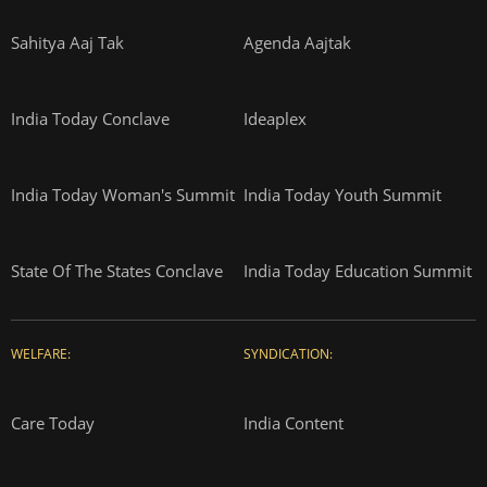
Sahitya Aaj Tak
Agenda Aajtak
India Today Conclave
Ideaplex
India Today Woman's Summit
India Today Youth Summit
State Of The States Conclave
India Today Education Summit
WELFARE:
SYNDICATION:
Care Today
India Content