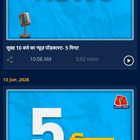
सुबह 10 बजे का न्यूज़ पॉडकास्ट- 5 मिनट
10:08 AM
5:02
mins
13 Jun ,2026