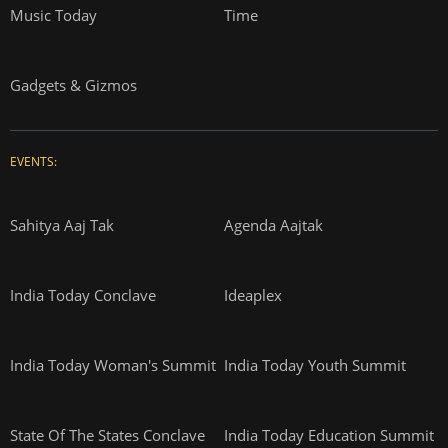
Music Today
Time
Gadgets & Gizmos
EVENTS:
Sahitya Aaj Tak
Agenda Aajtak
India Today Conclave
Ideaplex
India Today Woman's Summit
India Today Youth Summit
State Of The States Conclave
India Today Education Summit