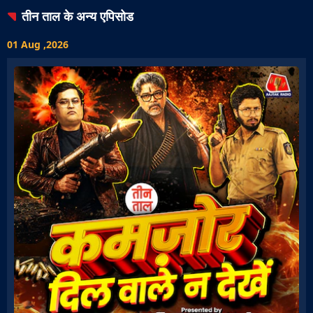
तीन ताल
के अन्य एपिसोड
01 Aug ,2026