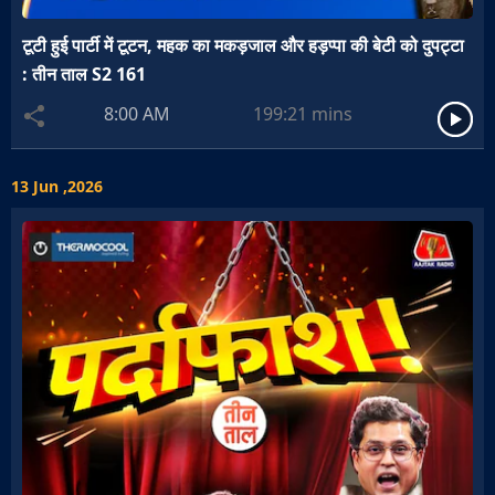
टूटी हुई पार्टी में टूटन, महक का मकड़जाल और हड़प्पा की बेटी को दुपट्टा
: तीन ताल S2 161
8:00 AM
199:21
mins
13 Jun ,2026