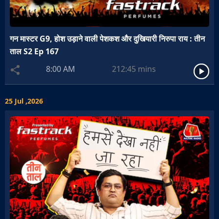
गन मास्टर G9, होश उड़ाने वाली पेशकश और दुखियारी निरुपा राय : तीन
ताल S2 Ep 167
8:00 AM
212:45
mins
25 Jul ,2026