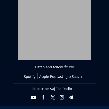
Listen and follow
तीन ताल
Spotify
Apple Podcast
Jio Saavn
Subscribe Aaj Tak Radio