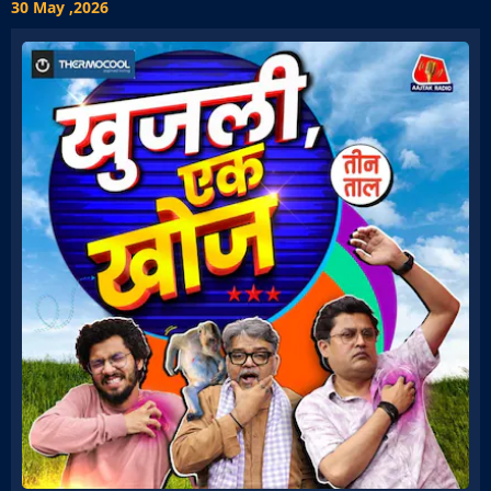
30 May ,2026