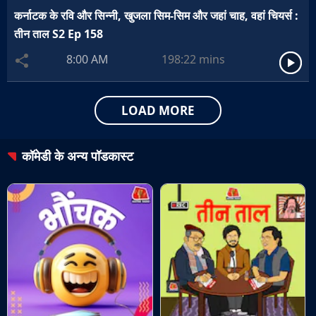
कर्नाटक के रवि और सिन्नी, खुजला सिम-सिम और जहां चाह, वहां चियर्स :
तीन ताल S2 Ep 158
8:00 AM
198:22
mins
LOAD MORE
कॉमेडी
के अन्य पॉडकास्ट