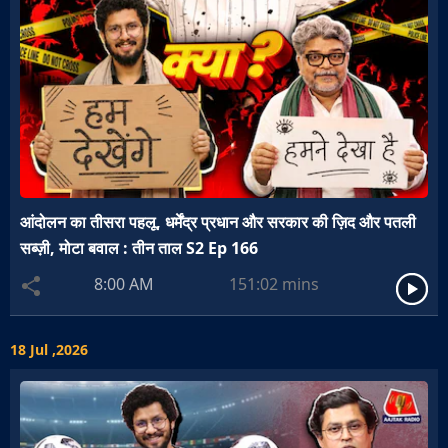
आंदोलन का तीसरा पहलू, धर्मेंद्र प्रधान और सरकार की ज़िद और पतली
सब्ज़ी, मोटा बवाल : तीन ताल S2 Ep 166
8:00 AM
151:02
mins
18 Jul ,2026