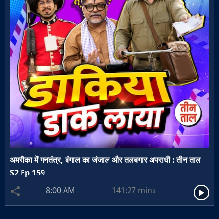
अमरीका में गनतंत्र, बंगाल का जंजाल और तलबगार अपराधी : तीन ताल
S2 Ep 159
8:00 AM
141:27
mins