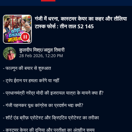
गंजी में धरना, कास्टमर केयर का कहर और तौलिया
टास्क फोर्स : तीन ताल S2 145
कुलदीप मिश्र/अतुल तिवारी
28 Feb 2026, 12:20 PM
- फाल्गुन की बयार से शुरुआत
- ट्रंप ईरान पर हमला करेंगे या नहीं
- प्रधानमंत्री नरेंद्र मोदी की इजरायल यात्रा के मायने क्या हैं?
- गंजी पहनकर यूथ कांग्रेस का प्रदर्शन भद्दा क्यों?
- शॉर्ट एंड ब्रीफ़ प्रोटेस्ट और क्रिएटिव प्रोटेस्ट का तरीका
- कस्टमर केयर की दुनिया और प्रतीक्षा का अंतहीन समय