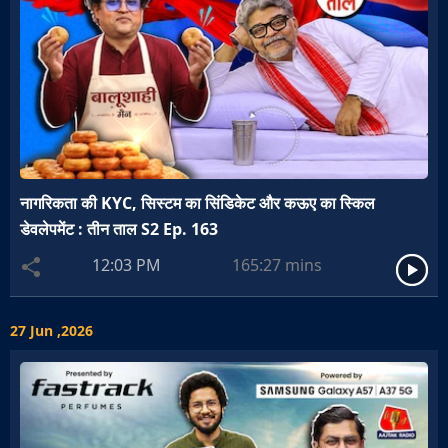
नागरिकता की KYC, सिस्टम का सिंडिकेट और कऊए का स्किल
डेवलेपमेंट : तीन ताल S2 Ep. 163
12:03 PM
165:27
mins
27 Jun ,2026