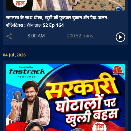
रामलला के साथ धोखा, खुशी की फुटकर दुकान और पैदा-पालन-
पॉलिटिक्स : तीन ताल S2 Ep 164
8:00 AM
200:52
mins
04 Jul ,2026