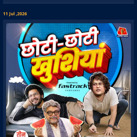
11 Jul ,2026