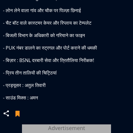
- लोन लेने वाला गांव और चौक पर पिज़्ज़ा छिनाई
- चैट बॉट वाले कास्टमर केयर और रिप्लाय का टेम्पलेट
- बिजली विभाग के अधिकारी को गरियाने का फाइन
- PUK नंबर डालने का स्ट्रगल और पोर्ट कराने की धमकी
- बिज़ार : BSNL दरबारी सेवा और त्रितौलिया निरीक्षक!
- प्रिय तीन तालियों की चिट्ठियां
- प्रड्यूसर : अतुल तिवारी
- साउंड मिक्स : अमन
Advertisement