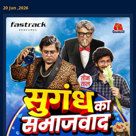
20 Jun ,2026