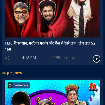
TMC में घमासान, परदे का प्रपंच और रील से रेकी तक : तीन ताल S2
160
4:18 PM
195:11
mins
06 Jun ,2026