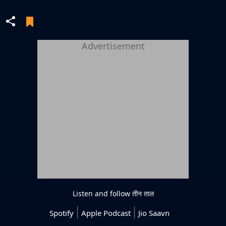
Advertisement
Listen and follow
तीन ताल
Spotify
Apple Podcast
Jio Saavn