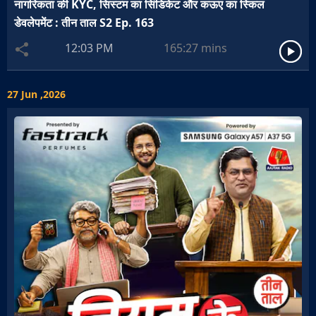
नागरिकता की KYC, सिस्टम का सिंडिकेट और कऊए का स्किल
डेवलेपमेंट : तीन ताल S2 Ep. 163
12:03 PM
165:27
mins
27 Jun ,2026