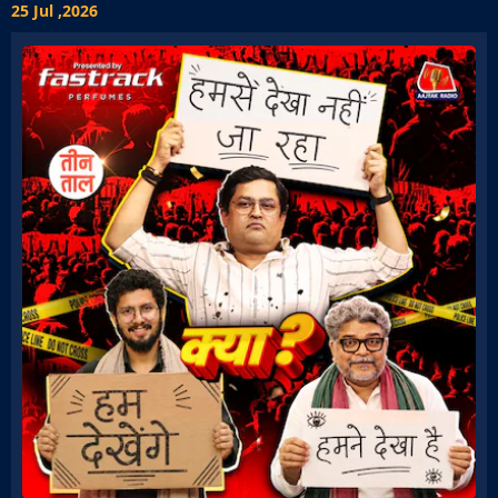
25 Jul ,2026