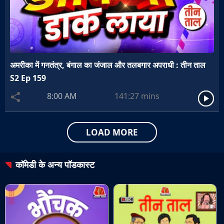
अमरीका में गनतंत्र, बंगाल का जंजाल और तलबगार अपराधी : तीन ताल
S2 Ep 159
8:00 AM
141:27
mins
LOAD MORE
कॉमेडी
के अन्य पॉडकास्ट