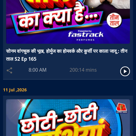
सोनम वांगचुक की भूख, होर्मुज का होमवर्क और कुर्सी पर काला जादू : तीन
ताल S2 Ep 165
8:00 AM
200:14
mins
11 Jul ,2026