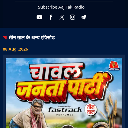
Subscribe Aaj Tak Radio
तीन ताल
के अन्य एपिसोड
08 Aug ,2026