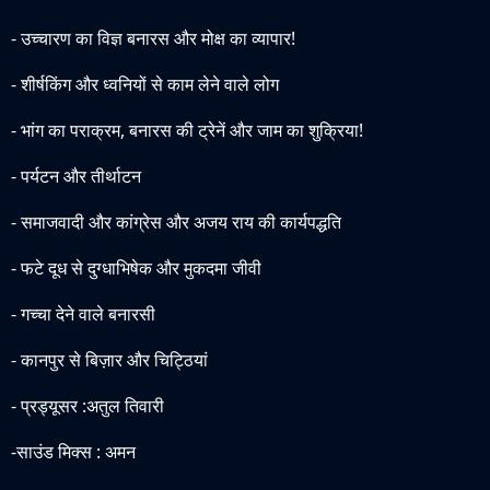
- उच्चारण का विज्ञ बनारस और मोक्ष का व्यापार!
- शीर्षकिंग और ध्वनियों से काम लेने वाले लोग
- भांग का पराक्रम, बनारस की ट्रेनें और जाम का शुक्रिया!
- पर्यटन और तीर्थाटन
- समाजवादी और कांग्रेस और अजय राय की कार्यपद्धति
- फटे दूध से दुग्धाभिषेक और मुकदमा जीवी
- गच्चा देने वाले बनारसी
- कानपुर से बिज़ार और चिट्ठियां
- प्रड्यूसर :अतुल तिवारी
-साउंड मिक्स : अमन