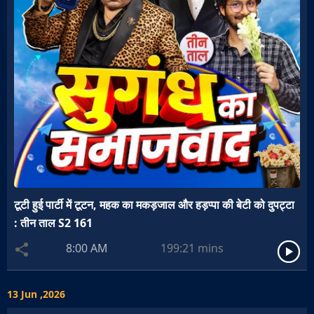
टूटी हुई पार्टी में टूटन, महक का मकड़जाल और हड़प्पा की बेटी को दुपट्टा
: तीन ताल S2 161
8:00 AM
199:21
mins
13 Jun ,2026