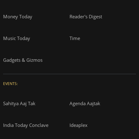
Money Today
Reader's Digest
Music Today
Time
Gadgets & Gizmos
EVENTS:
Sahitya Aaj Tak
Agenda Aajtak
India Today Conclave
Ideaplex