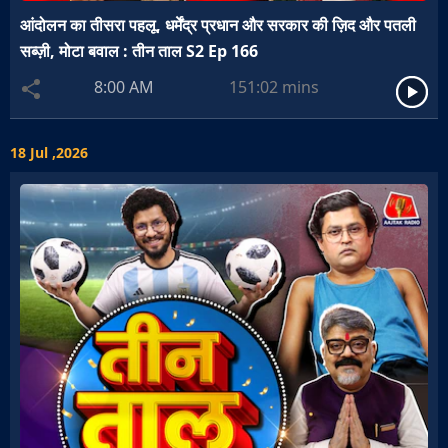
आंदोलन का तीसरा पहलू, धर्मेंद्र प्रधान और सरकार की ज़िद और पतली
सब्ज़ी, मोटा बवाल : तीन ताल S2 Ep 166
8:00 AM
151:02
mins
18 Jul ,2026