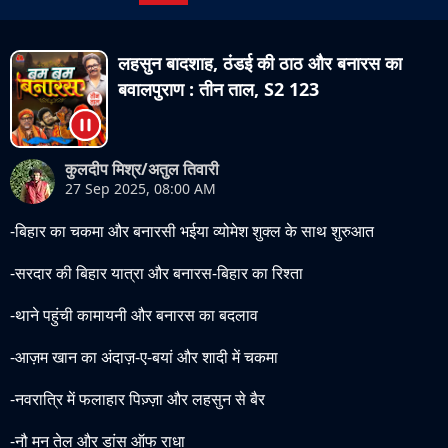
लहसुन बादशाह, ठंडई की ठाठ और बनारस का
बवालपुराण : तीन ताल, S2 123
कुलदीप मिश्र/अतुल तिवारी
27 Sep 2025, 08:00 AM
-बिहार का चकमा और बनारसी भईया व्योमेश शुक्ल के साथ शुरुआत
-सरदार की बिहार यात्रा और बनारस-बिहार का रिश्ता
-थाने पहुंची कामायनी और बनारस का बदलाव
-आज़म खान का अंदाज़-ए-बयां और शादी में चकमा
-नवरात्रि में फलाहार पिज़्ज़ा और लहसुन से बैर
-नौ मन तेल और डांस ऑफ राधा