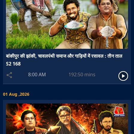
बांकीपुर की झांकी, चावलपंथी समाज और गाड़ियों में रसावल : तीन ताल
S2 168
8:00 AM
192:50
mins
01 Aug ,2026