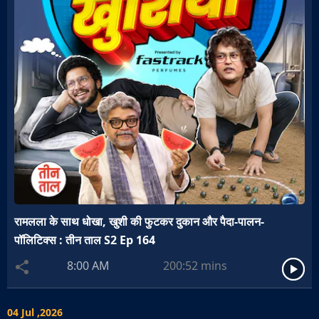
रामलला के साथ धोखा, खुशी की फुटकर दुकान और पैदा-पालन-
पॉलिटिक्स : तीन ताल S2 Ep 164
8:00 AM
200:52
mins
04 Jul ,2026