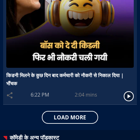
किडनी मिलने के कुछ दिन बाद कर्मचारी को नौकरी से निकाल दिया |
भौंचक
6:22 PM
2:04
mins
LOAD MORE
कॉमेडी
के अन्य पॉडकास्ट