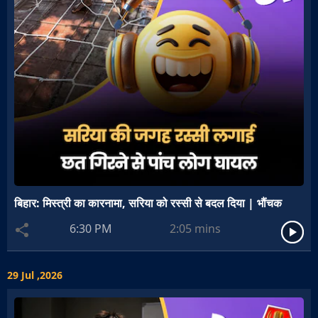
बिहार: मिस्त्री का कारनामा, सरिया को रस्सी से बदल दिया | भौंचक
6:30 PM
2:05
mins
29 Jul ,2026