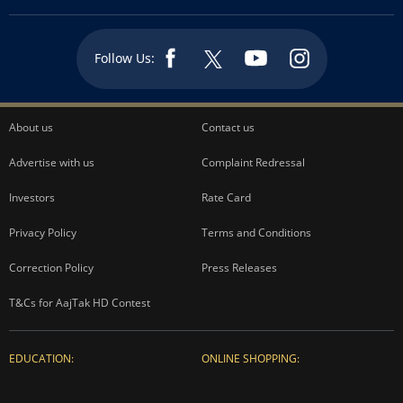
Follow Us:
About us
Contact us
Advertise with us
Complaint Redressal
Investors
Rate Card
Privacy Policy
Terms and Conditions
Correction Policy
Press Releases
T&Cs for AajTak HD Contest
EDUCATION:
ONLINE SHOPPING: