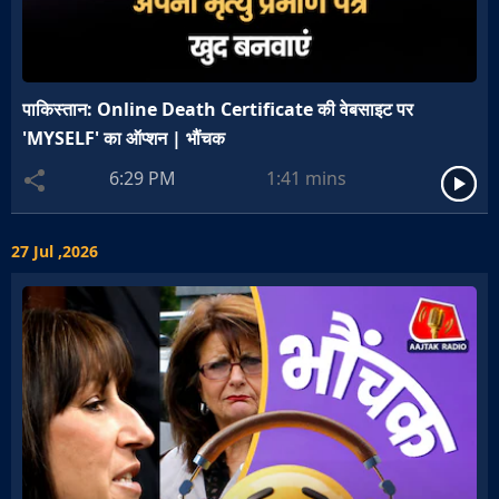
पाकिस्तान: Online Death Certificate की वेबसाइट पर
'MYSELF' का ऑप्शन | भौंचक
6:29 PM
1:41
mins
27 Jul ,2026