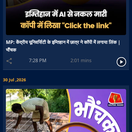
MP: केंद्रीय यूनिवर्सिटी के इम्तिहान में छात्र ने कॉपी में लगाया लिंक |
भौंचक
7:28 PM
2:01
mins
30 Jul ,2026