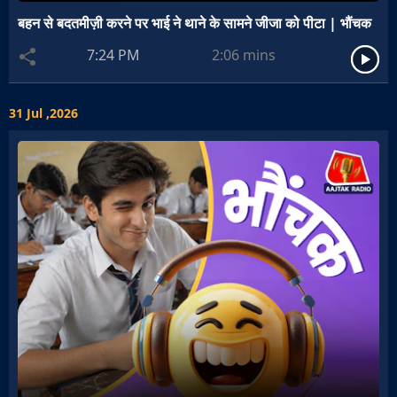
बहन से बदतमीज़ी करने पर भाई ने थाने के सामने जीजा को पीटा | भौंचक
7:24 PM
2:06
mins
31 Jul ,2026