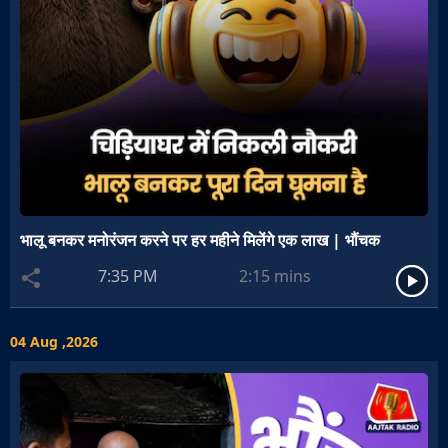
भालू बनकर मनोरंजन करने पर हर महीने मिलेंगे एक लाख | भौंचक
7:35 PM
2:15
mins
04 Aug ,2026