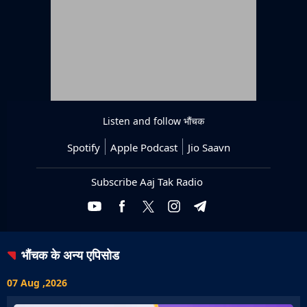
Listen and follow
भौंचक
Spotify
Apple Podcast
Jio Saavn
Subscribe Aaj Tak Radio
भौंचक
के अन्य एपिसोड
07 Aug ,2026