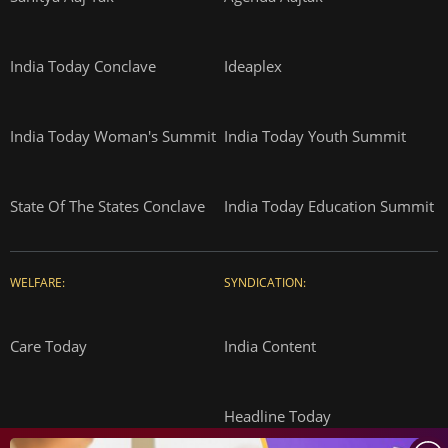
India Today Conclave
Ideaplex
India Today Woman's Summit
India Today Youth Summit
State Of The States Conclave
India Today Education Summit
WELFARE:
SYNDICATION:
Care Today
India Content
Headline Today