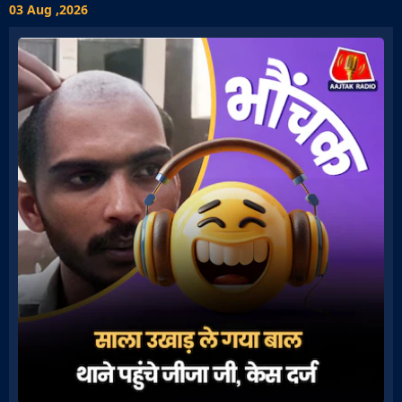
03 Aug ,2026