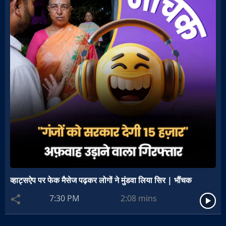
व्हाट्सऐप पर फेक मैसेज पढ़कर लोगों ने मुंडवा लिया सिर | भौंचक
7:30 PM
2:08
mins