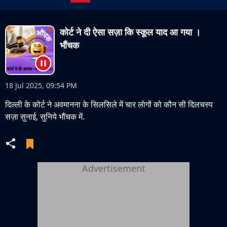
कोर्ट ने दी ऐसा सज़ा कि स्कूल याद आ गया ।
भौंचक
18 Jul 2025, 09:54 PM
दिल्ली के कोर्ट ने अवमानना के सिलसिले में चार लोगों को कौन सी दिलचस्प
सज़ा सुनाई, सुनिये भौंचक में.
Advertisement