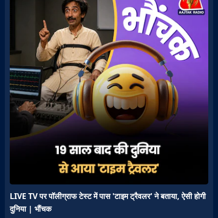
LIVE TV पर पॉलीग्राफ टेस्ट में पास 'टाइम ट्रैवलर' ने बताया, ऐसी होगी
दुनिया | भौंचक