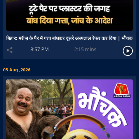
बिहार: मरीज़ के पैर में गत्ता बांधकर दूसरे अस्पताल रेफर कर दिया | भौंचक
8:57 PM
2:15
mins
05 Aug ,2026